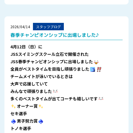
2026/04/14
スタッフブログ
春季チャンピオンシップに出場しました♪
4月12日（日）に
JSSスイミングスクール立石で開催された
JSS春季チャンピオンシップに出場しました
全員がベストタイムを目指し頑張りました
チームメイトが泳いでいるときは
大声で応援していて
みんなで頑張りました
多くのベストタイムが出てコーチも嬉しいです
オーナー賞
セキ選手
男子努力賞
トノキ選手