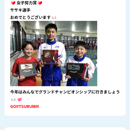
女子努力賞
ササキ選手
おめでとうございます
今年はみんなでグランドチャンピオンシップに行きましょう
GO!!TSURUMI!!