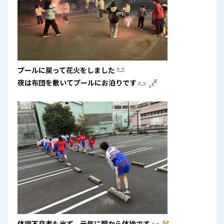
プールに戻って花火をしました
夜は布団を敷いてプールにお泊りです
体調不良者も出ず、元気に朝から体操です