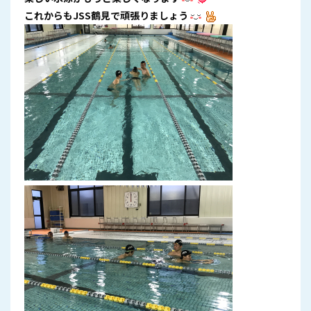
これからもJSS鶴見で頑張りましょう