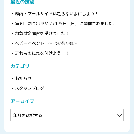
最近の投稿
館内・プールサイドは走らないよにしよう！
第６回鶴見CUPが７/１９日（日）に開催されました。
救急救命講習を受けました！
ベビーイベント ～七夕祭り🎋～
忘れものに気を付けよう！！
カテゴリ
お知らせ
スタッフブログ
アーカイブ