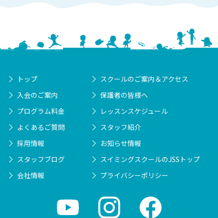
トップ
スクールのご案内＆アクセス
入会のご案内
保護者の皆様へ
プログラム料金
レッスンスケジュール
よくあるご質問
スタッフ紹介
採用情報
お知らせ情報
スタッフブログ
スイミングスクールのJSSトップ
会社情報
プライバシーポリシー