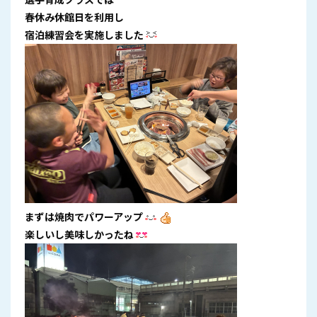
春休み休館日を利用し
宿泊練習会を実施しました
まずは焼肉でパワーアップ
楽しいし美味しかったね