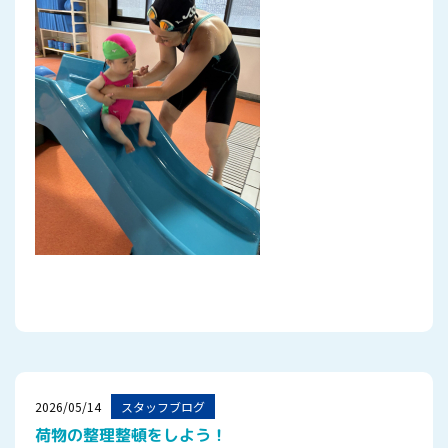
2026/05/14
スタッフブログ
荷物の整理整頓をしよう！