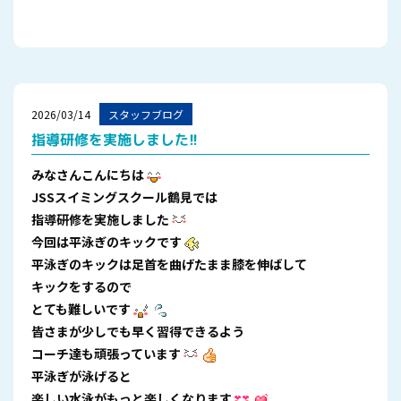
2026/03/14
スタッフブログ
指導研修を実施しました!!
みなさんこんにちは
JSSスイミングスクール鶴見では
指導研修を実施しました
今回は平泳ぎのキックです
平泳ぎのキックは足首を曲げたまま膝を伸ばして
キックをするので
とても難しいです
皆さまが少しでも早く習得できるよう
コーチ達も頑張っています
平泳ぎが泳げると
楽しい水泳がもっと楽しくなります