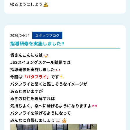
帰るようにしよう
2026/04/14
スタッフブログ
指導研修を実施しました!!
皆さんこんにちは
JSSスイミングスクール鶴見では
指導研修を実施しました
今回は
「バタフライ」
です
バタフライと聞くと難しそうなイメージが
あると思いますが
泳ぎの特性を理解すれば
気持ちよく、楽～に泳げるようになりますよ
バタフライを泳げるようになって
みんなに自慢しましょう