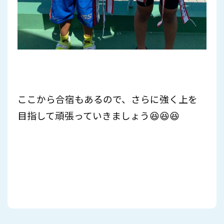
ここから
合宿もあるので、さらに強く上を
目指して頑張っていきましょう😆😆😆