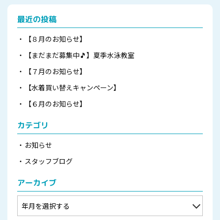
最近の投稿
【８月のお知らせ】
【まだまだ募集中🎵】夏季水泳教室
【７月のお知らせ】
【水着買い替えキャンペーン】
【６月のお知らせ】
カテゴリ
お知らせ
スタッフブログ
アーカイブ