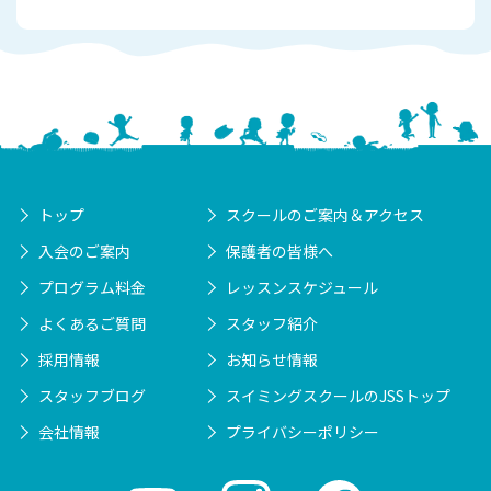
トップ
スクールのご案内＆アクセス
入会のご案内
保護者の皆様へ
プログラム料金
レッスンスケジュール
よくあるご質問
スタッフ紹介
採用情報
お知らせ情報
スタッフブログ
スイミングスクールのJSSトップ
会社情報
プライバシーポリシー