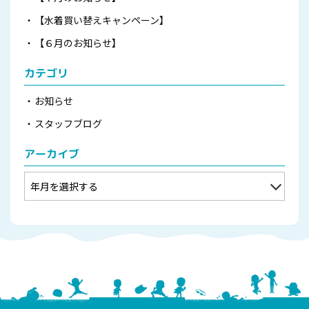
【水着買い替えキャンペーン】
【６月のお知らせ】
カテゴリ
お知らせ
スタッフブログ
アーカイブ