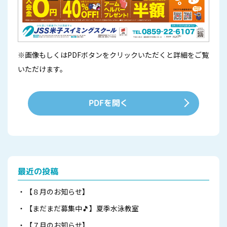
※画像もしくはPDFボタンをクリックいただくと詳細をご覧
いただけます。
PDFを開く
最近の投稿
【８月のお知らせ】
【まだまだ募集中🎵】夏季水泳教室
【７月のお知らせ】