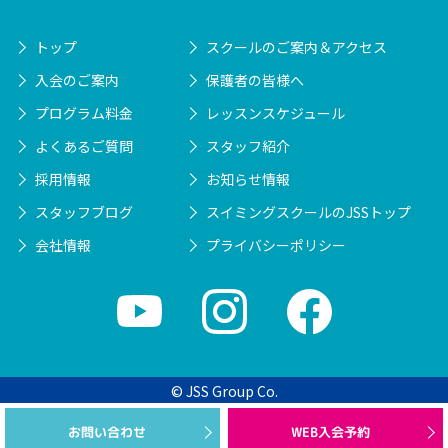
トップ
スクールのご案内＆アクセス
入会のご案内
保護者の皆様へ
プログラム料金
レッスンスケジュール
よくあるご質問
スタッフ紹介
採用情報
お知らせ情報
スタッフブログ
スイミングスクールのJSSトップ
会社情報
プライバシーポリシー
© JSS Group Co.
WEB入会予約
お問い合わせ