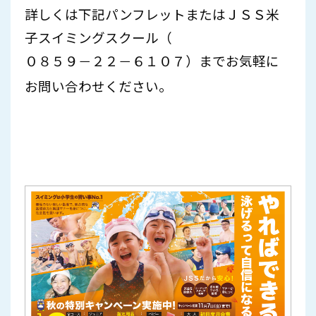
詳しくは下記パンフレットまたはＪＳＳ米
子スイミングスクール（
０８５９－２２－６１０７
）までお気軽に
お問い合わせください。