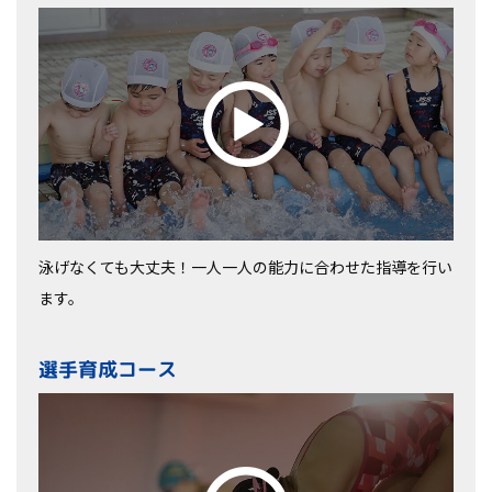
泳げなくても大丈夫！一人一人の能力に合わせた指導を行い
ます。
選手育成コース