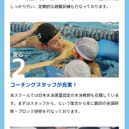
しっかり行い、定期的な避難訓練も行なっております。
コーチングスタッフが充実！
当スクールでは日本水泳連盟認定の水泳教師も在籍していま
す。まずはスタッフから、という理念から年に数回の全国研
修・ブロック研修を行なっております。