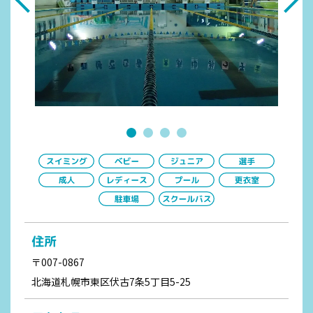
住所
〒007-0867
北海道札幌市東区伏古7条5丁目5-25