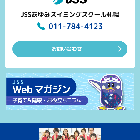
JSSあゆみスイミングスクール札幌
011-784-4123
お問い合わせ