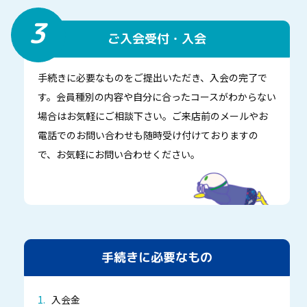
3
ご入会受付・入会
手続きに必要なものをご提出いただき、入会の完了で
す。会員種別の内容や自分に合ったコースがわからない
場合はお気軽にご相談下さい。ご来店前のメールやお
電話でのお問い合わせも随時受け付けておりますの
で、お気軽にお問い合わせください。
手続きに必要なもの
入会金