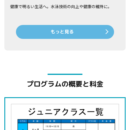
健康で明るい生活へ。水泳技術の向上や健康の維持に。
もっと見る
プログラムの概要と料金