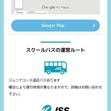
Google Map
スクールバスの運営ルート
ジュニアコース送迎バスあります
曜日により運行地域が異なりますので、詳細はお問い合わせ
下さい。