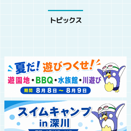
トピックス