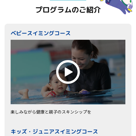
プログラムのご紹介
ベビースイミングコース
楽しみながら健康と親子のスキンシップを
キッズ・ジュニアスイミングコース