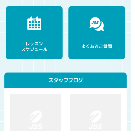
レッスン
よくあるご質問
スケジュール
スタッフブログ