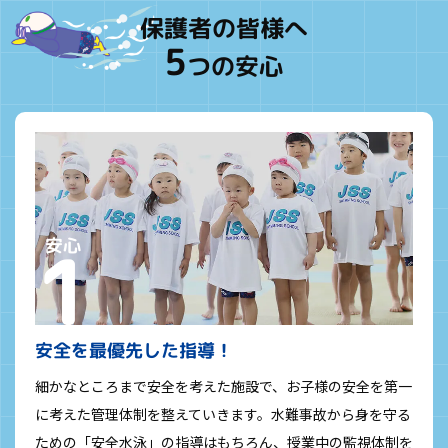
保護者の皆様へ
5
つの安心
安全を最優先した指導！
細かなところまで安全を考えた施設で、お子様の安全を第一
に考えた管理体制を整えていきます。水難事故から身を守る
ための「安全水泳」の指導はもちろん、授業中の監視体制を