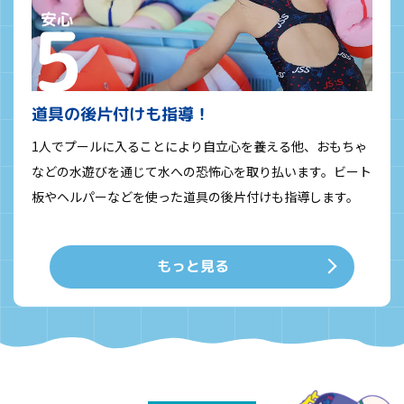
道具の後片付けも指導！
1人でプールに入ることにより自立心を養える他、おもちゃ
などの水遊びを通じて水への恐怖心を取り払います。ビート
板やヘルパーなどを使った道具の後片付けも指導します。
もっと見る