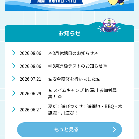
お知らせ
🎆8月休館日のお知らせ🎆
2026.08.06
🌞8月進級テストのお知らせ🌞
2026.08.06
🏊安全研修を行いました🏊
2026.07.21
🏊 スイムキャンプ in 深川 参加者募
2026.06.29
集！ 🌻
夏だ！遊びつくせ！遊園地・BBQ・水
2026.06.27
族館・川遊び！
もっと見る