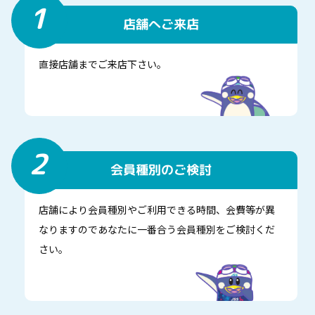
1
店舗へご来店
直接店舗までご来店下さい。
2
会員種別のご検討
店舗により会員種別やご利用できる時間、会費等が異
なりますのであなたに一番合う会員種別をご検討くだ
さい。