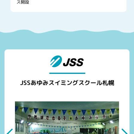
ス開設
JSSあゆみスイミングスクール札幌