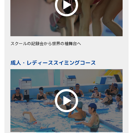
スクールの記録会から世界の檜舞台へ
成人・レディーススイミングコース