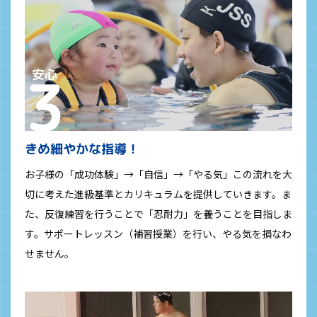
きめ細やかな指導！
お子様の「成功体験」→「自信」→「やる気」この流れを大
切に考えた進級基準とカリキュラムを提供していきます。ま
た、反復練習を行うことで「忍耐力」を養うことを目指しま
す。サポートレッスン（補習授業）を行い、やる気を損なわ
せません。