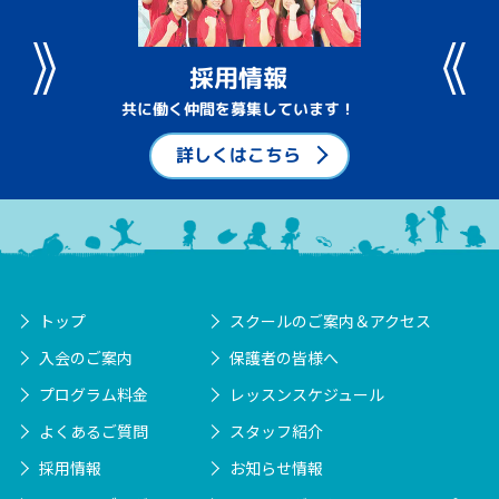
採用情報
共に働く仲間を募集しています！
詳しくはこちら
トップ
スクールのご案内＆アクセス
入会のご案内
保護者の皆様へ
プログラム料金
レッスンスケジュール
よくあるご質問
スタッフ紹介
採用情報
お知らせ情報