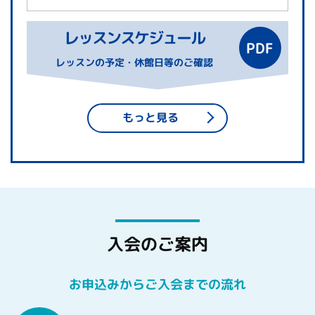
レッスンスケジュール
レッスンの予定・休館日等のご確認
もっと見る
入会のご案内
お申込みからご入会までの流れ