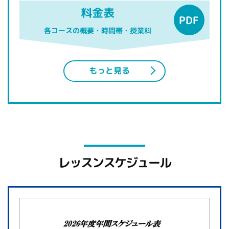
料金表
各コースの概要・時間帯・授業料
もっと見る
レッスンスケジュール