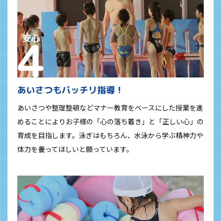
あいさつもバッチリ指導！
あいさつや整理整頓などマナー教育をベースにした授業を進
めることによりお子様の「心の落ち着き」と「正しい心」の
育成を目指します。泳ぎはもちろん、水泳から学ぶ精神力や
体力を養ってほしいと願っています。