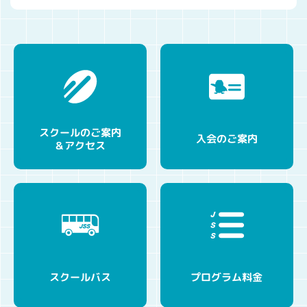
スクールのご案内
入会のご案内
＆アクセス
プログラム料金
スクールバス