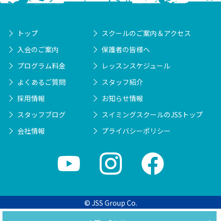
トップ
スクールのご案内＆アクセス
入会のご案内
保護者の皆様へ
プログラム料金
レッスンスケジュール
よくあるご質問
スタッフ紹介
採用情報
お知らせ情報
スタッフブログ
スイミングスクールのJSSトップ
会社情報
プライバシーポリシー
© JSS Group Co.