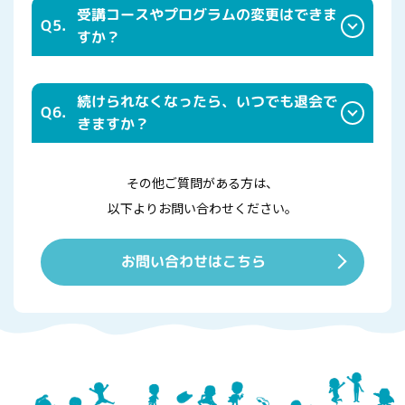
受講コースやプログラムの変更はできま
Q5.
すか？
続けられなくなったら、いつでも退会で
Q6.
きますか？
その他ご質問がある方は、
以下よりお問い合わせください。
お問い合わせはこちら