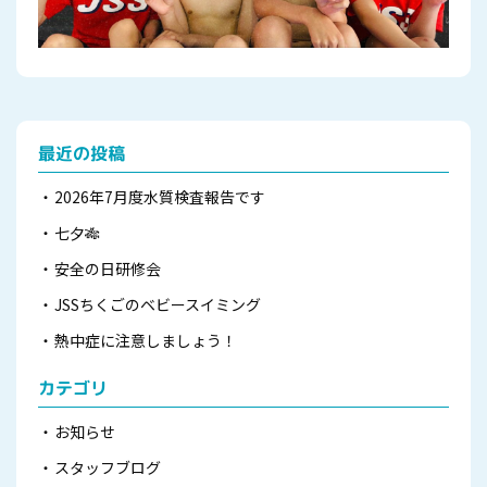
最近の投稿
2026年7月度水質検査報告です
七夕🎋
安全の日研修会
JSSちくごのベビースイミング
熱中症に注意しましょう！
カテゴリ
お知らせ
スタッフブログ