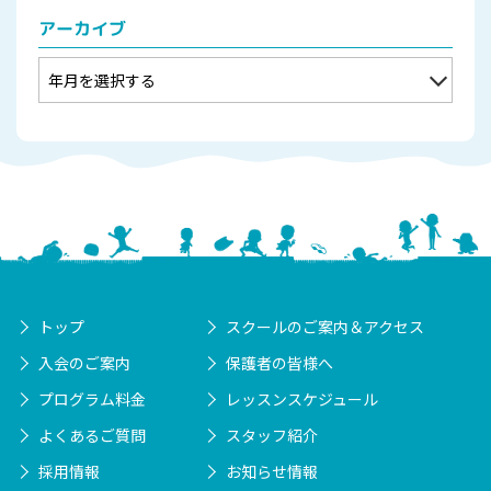
アーカイブ
トップ
スクールのご案内＆アクセス
入会のご案内
保護者の皆様へ
プログラム料金
レッスンスケジュール
よくあるご質問
スタッフ紹介
採用情報
お知らせ情報