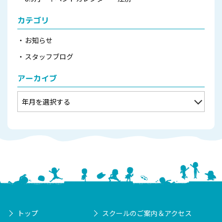
カテゴリ
お知らせ
スタッフブログ
アーカイブ
トップ
スクールのご案内＆アクセス