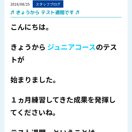
2016/08/25
スタッフブログ
♬ きょうから テスト週間です ♬
こんにちは。
きょうから
ジュニアコース
のテス
トが
始まりました。
１ヵ月練習してきた成果を発揮し
てくださいね。