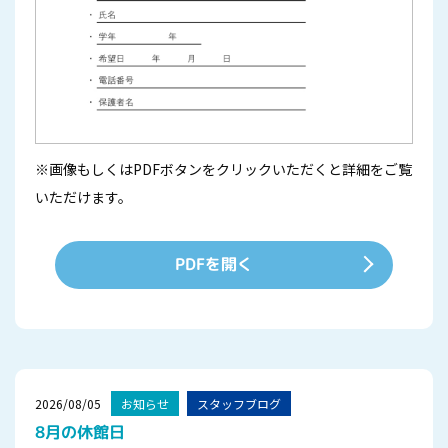
※画像もしくはPDFボタンをクリックいただくと詳細をご覧
いただけます。
PDFを開く
2026/08/05
お知らせ
スタッフブログ
8月の休館日