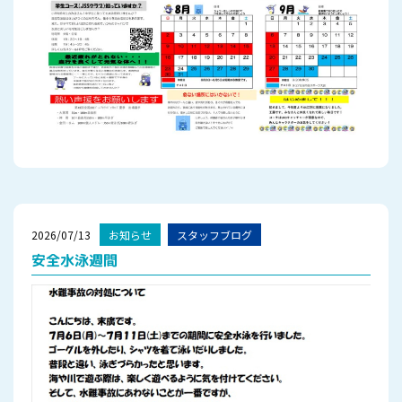
2026/07/13
お知らせ
スタッフブログ
安全水泳週間