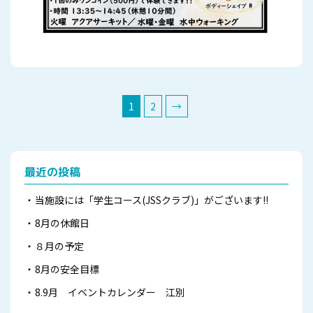
1
2
→
最近の投稿
当施設には「学生コース(JSSクラブ)」がございます!!
8月の休館日
８月の予定
8月の安全目標
8.9月 イベントカレンダー 江別