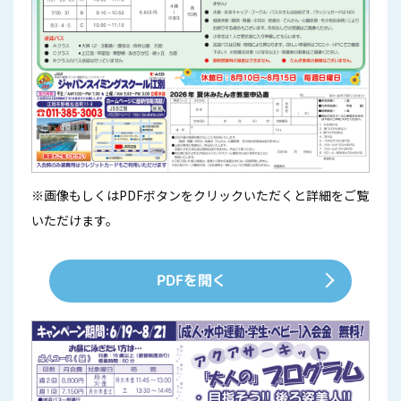
※画像もしくはPDFボタンをクリックいただくと詳細をご覧
いただけます。
PDFを開く