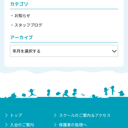
カテゴリ
お知らせ
スタッフブログ
アーカイブ
トップ
スクールのご案内＆アクセス
入会のご案内
保護者の皆様へ