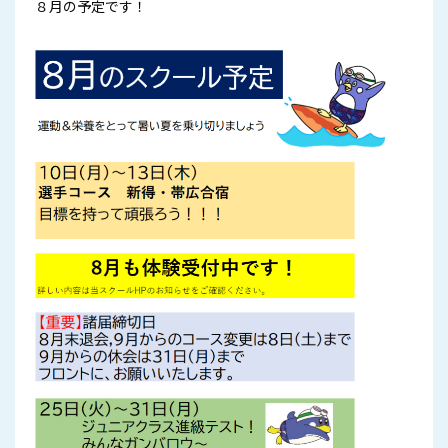
８月の予定です！