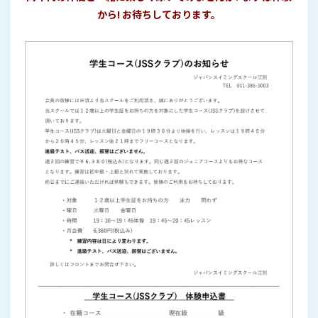
から! お待ちしております。