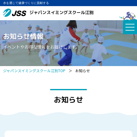
水を通じて健康づくりに貢献する
ジャパンスイミングスクール江別
お知らせ情報
イベントやお得な情報をお届けします。
ジャパンスイミングスクール江別TOP
＞
お知らせ
お知らせ