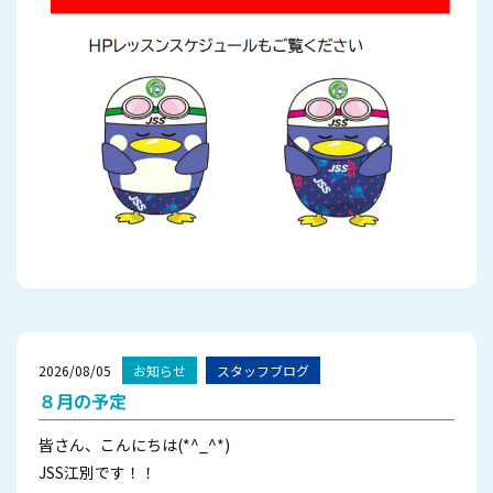
2026/08/05
お知らせ
スタッフブログ
８月の予定
皆さん、こんにちは(*^_^*)
JSS江別です！！