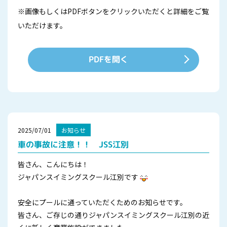
※画像もしくはPDFボタンをクリックいただくと詳細をご覧
いただけます。
PDFを開く
2025/07/01
お知らせ
車の事故に注意！！ JSS江別
皆さん、こんにちは！
ジャパンスイミングスクール江別です
安全にプールに通っていただくためのお知らせです。
皆さん、ご存じの通りジャパンスイミングスクール江別の近