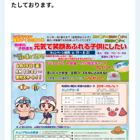
たしております。