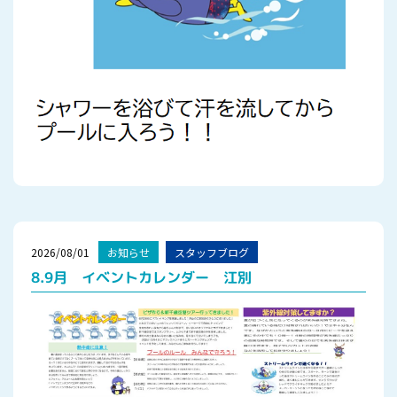
2026/08/01
お知らせ
スタッフブログ
8.9月 イベントカレンダー 江別