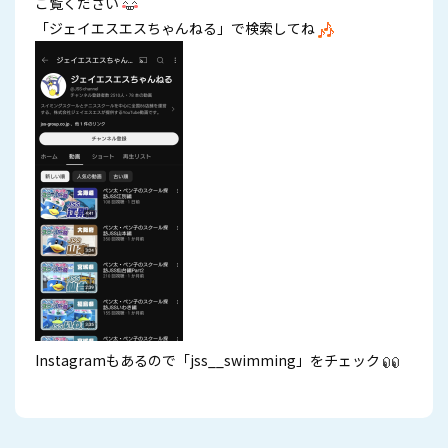
ご覧ください
「ジェイエスエスちゃんねる」で検索してね
Instagramもあるので「jss__swimming」をチェック