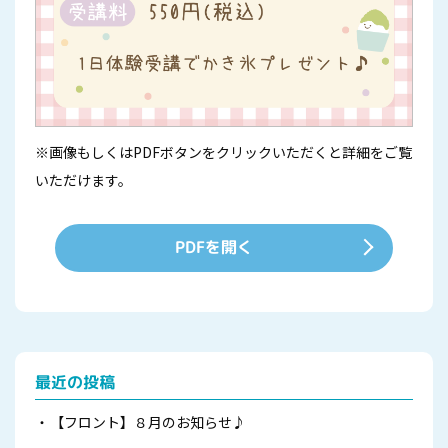
※画像もしくはPDFボタンをクリックいただくと詳細をご覧
いただけます。
PDFを開く
最近の投稿
【フロント】８月のお知らせ♪