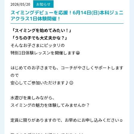
2026/05/20
お知らせ
スイミングデビューを応援！6月14日(日)本科ジュニ
アクラス1日体験開催！
「スイミングを始めてみたい！」
「うちの子でも大丈夫かな？」
そんなお子さまにピッタリの
特別1日体験レッスンを開催します😁
はじめてのお子さまでも、コーチがやさしくサポートします
ので
安心してご参加いただけます♪😉
水遊びを楽しみながら、
スイミングの魅力を体験してみませんか？
定員に限りがありますので、お早めにお申し込みください☺