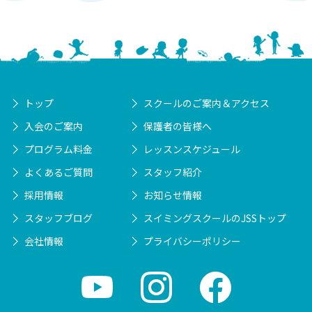
トップ
スクールのご案内＆アクセス
入会のご案内
保護者の皆様へ
プログラム料金
レッスンスケジュール
よくあるご質問
スタッフ紹介
採用情報
お知らせ情報
スタッフブログ
スイミングスクールのJSSトップ
会社情報
プライバシーポリシー