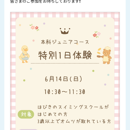
皆さまのご参加をお待ちしております❗️