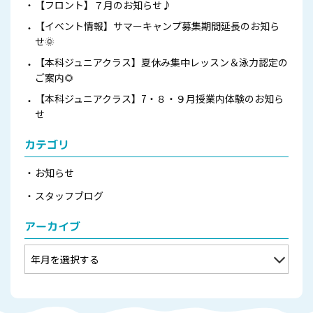
【フロント】７月のお知らせ♪
【イベント情報】サマーキャンプ募集期間延長のお知ら
せ🌞
【本科ジュニアクラス】夏休み集中レッスン＆泳力認定の
ご案内🌻
【本科ジュニアクラス】7・８・９月授業内体験のお知ら
せ
カテゴリ
お知らせ
スタッフブログ
アーカイブ