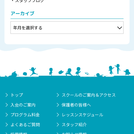
スタッフブログ
アーカイブ
トップ
スクールのご案内＆アクセス
入会のご案内
保護者の皆様へ
プログラム料金
レッスンスケジュール
よくあるご質問
スタッフ紹介