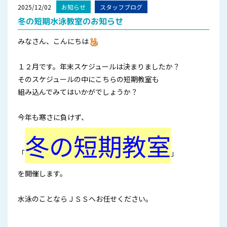
2025/12/02
お知らせ
スタッフブログ
冬の短期水泳教室のお知らせ
みなさん、こんにちは
１２月です。年末スケジュールは決まりましたか？
そのスケジュールの中にこちらの短期教室も
組み込んでみてはいかがでしょうか？
今年も寒さに負けず、
冬の短期教室
「
」
を開催します。
水泳のことならＪＳＳへお任せください。