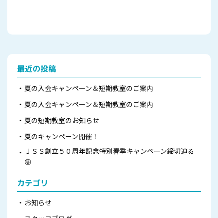
最近の投稿
夏の入会キャンペーン＆短期教室のご案内
夏の入会キャンペーン＆短期教室のご案内
夏の短期教室のお知らせ
夏のキャンペーン開催！
ＪＳＳ創立５０周年記念特別春季キャンペーン締切迫る
😝
カテゴリ
お知らせ