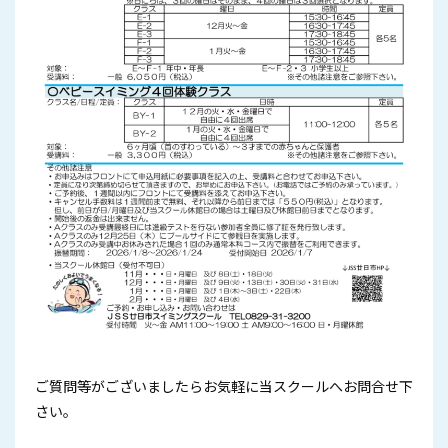
ご質問等がございましたらお気軽に当スクールへお問合せ下
さい。