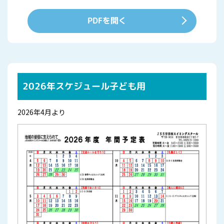
PDFを開く
2026年スケジュール子ども用
2026年4月より