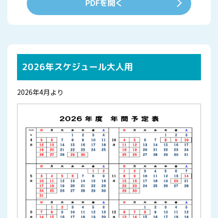
PDFを開く
2026年スケジュール大人用
2026年4月より