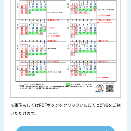
※画像もしくはPDFボタンをクリックいただくと詳細をご覧
いただけます。