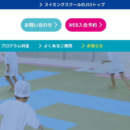
スイミングスクールのJSSトップ
WEB入会予約
お問い合わせ
プログラム料金
よくあるご質問
お知らせ