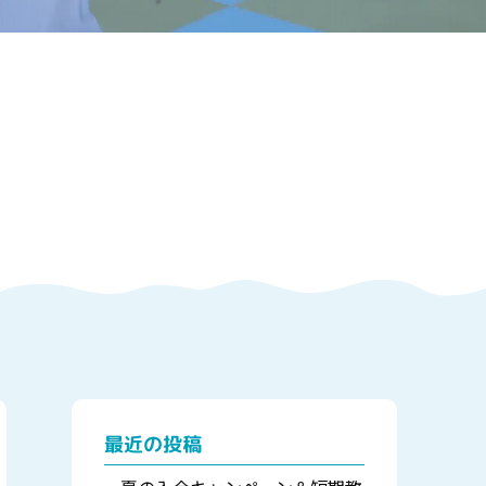
最近の投稿