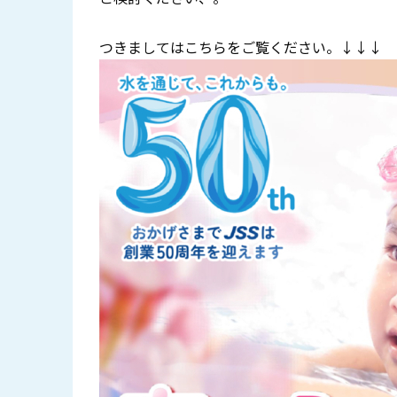
つきましてはこちらをご覧ください。↓↓↓