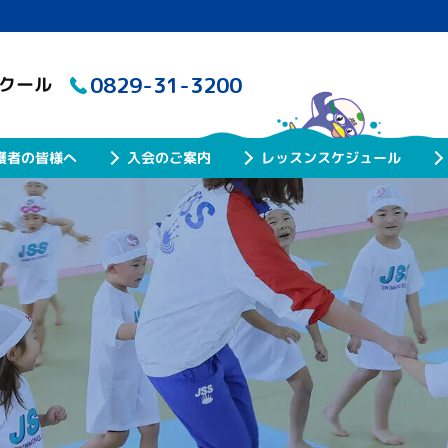
0829-31-3200
スクール
レッスンスケジュール
護者の皆様へ
入会のご案内