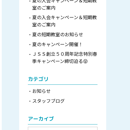
夏の入会キャンペーン＆短期教
室のご案内
夏の入会キャンペーン＆短期教
室のご案内
夏の短期教室のお知らせ
夏のキャンペーン開催！
ＪＳＳ創立５０周年記念特別春
季キャンペーン締切迫る😝
カテゴリ
お知らせ
スタッフブログ
アーカイブ