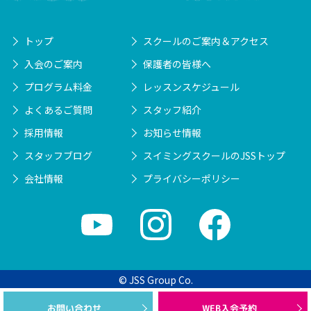
トップ
スクールのご案内＆アクセス
入会のご案内
保護者の皆様へ
プログラム料金
レッスンスケジュール
よくあるご質問
スタッフ紹介
採用情報
お知らせ情報
スタッフブログ
スイミングスクールのJSSトップ
会社情報
プライバシーポリシー
© JSS Group Co.
WEB入会予約
お問い合わせ