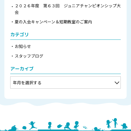
２０２６年度 第６３回 ジュニアチャンピオンシップ大
会
夏の入会キャンペーン＆短期教室のご案内
カテゴリ
お知らせ
スタッフブログ
アーカイブ