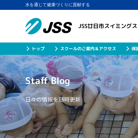
水を通じて健康づくりに貢献する
JSS廿日市スイミング
スクールのご案内＆アクセス
保
トップ
Staff Blog
日々の情報を随時更新