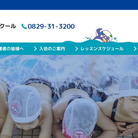
0829-31-3200
スクール
レッスンスケジュール
護者の皆様へ
入会のご案内