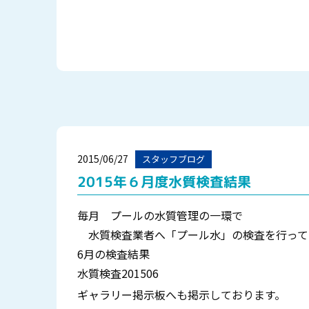
2015/06/27
スタッフブログ
2015年６月度水質検査結果
毎月 プールの水質管理の一環で
水質検査業者へ「プール水」の検査を行って
6月の検査結果
水質検査201506
ギャラリー掲示板へも掲示しております。