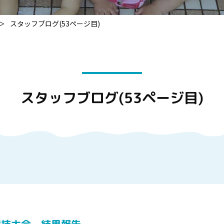
＞
スタッフブログ(53ページ目)
スタッフブログ(53ページ目)