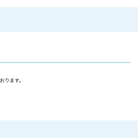
おります。