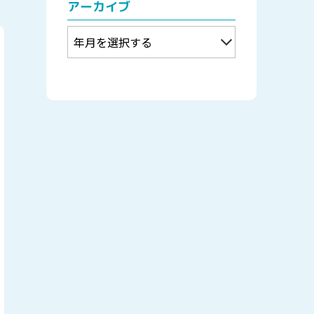
アーカイブ