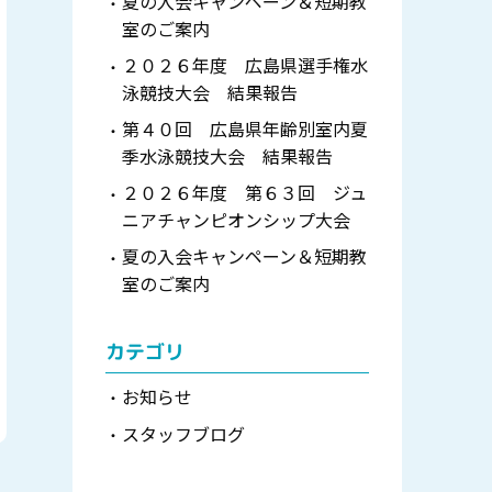
夏の入会キャンペーン＆短期教
室のご案内
２０２６年度 広島県選手権水
泳競技大会 結果報告
第４０回 広島県年齢別室内夏
季水泳競技大会 結果報告
２０２６年度 第６３回 ジュ
ニアチャンピオンシップ大会
夏の入会キャンペーン＆短期教
室のご案内
カテゴリ
お知らせ
スタッフブログ