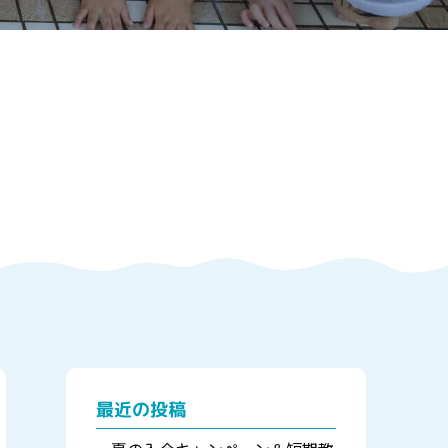
最近の投稿