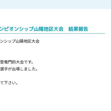
ャンピオンシップ山陽地区大会 結果報告
ンシップ山陽地区大会
登竜門的大会です。
選手が出場しました。
て下さい。