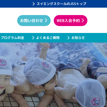
スイミングスクールのJSSトップ
WEB入会予約
お問い合わせ
プログラム料金
よくあるご質問
お知らせ