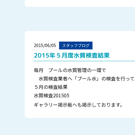
2015/06/05
スタッフブログ
2015年５月度水質検査結果
毎月 プールの水質管理の一環で
水質検査業者へ「プール水」の検査を行って
５月の検査結果
水質検査201505
ギャラリー掲示板へも掲示しております。