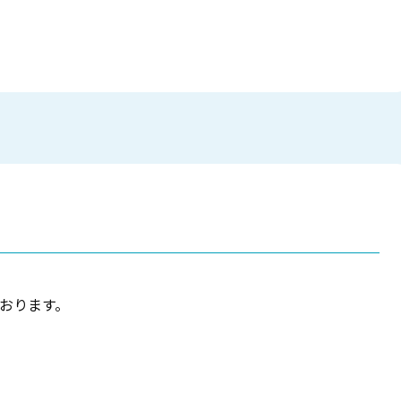
おります。