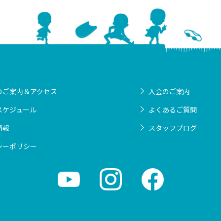
のご案内＆アクセス
入会のご案内
スケジュール
よくあるご質問
情報
スタッフブログ
シーポリシー