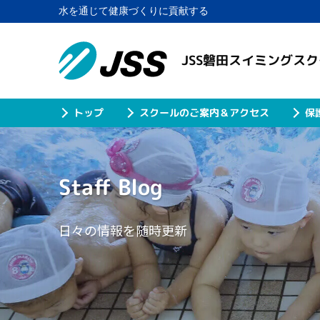
水を通じて健康づくりに貢献する
JSS磐田スイミングス
スクールのご案内＆アクセス
保
トップ
Staff Blog
日々の情報を随時更新