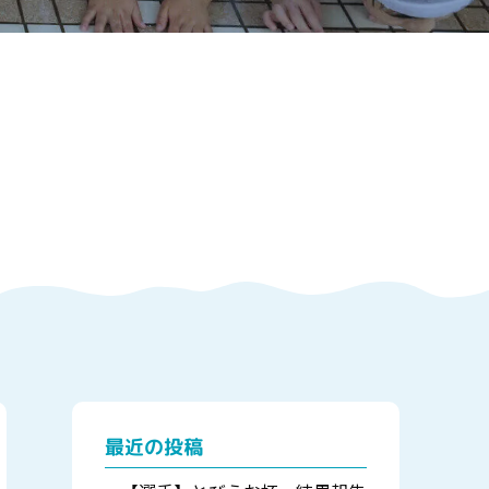
最近の投稿