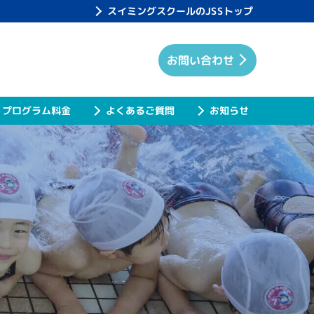
スイミングスクールのJSSトップ
お問い合わせ
プログラム料金
よくあるご質問
お知らせ