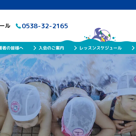
0538-32-2165
クール
レッスンスケジュール
護者の皆様へ
入会のご案内