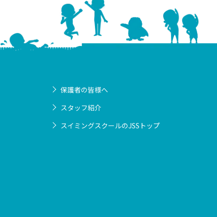
保護者の皆様へ
スタッフ紹介
スイミングスクールのJSSトップ