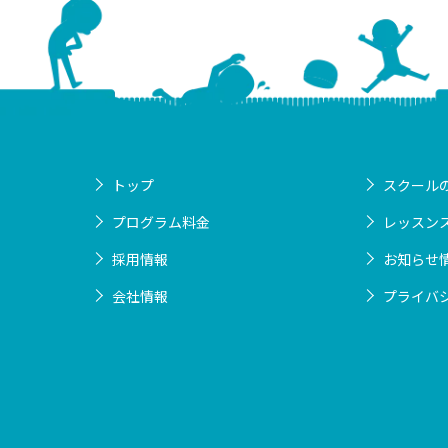
トップ
スクール
プログラム料金
レッスン
採用情報
お知らせ
会社情報
プライバ