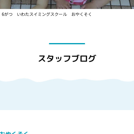
6がつ いわたスイミングスクール おやくそく
スタッフブログ