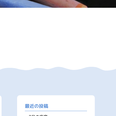
最近の投稿