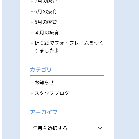
7月の療育
6月の療育
5月の療育
４月の療育
折り紙でフォトフレームをつく
りました♪
カテゴリ
お知らせ
スタッフブログ
アーカイブ