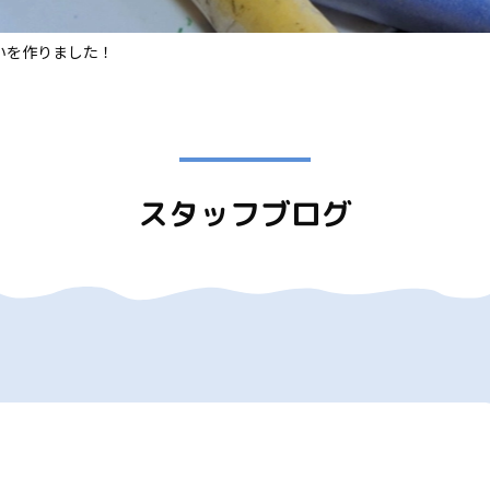
いを作りました！
スタッフブログ