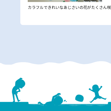
カラフルできれいなあじさいの花がたくさん咲