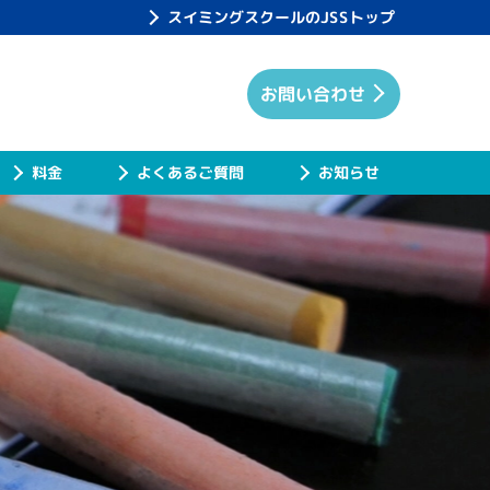
スイミングスクールのJSSトップ
お問い合わせ
よくあるご質問
お知らせ
料金