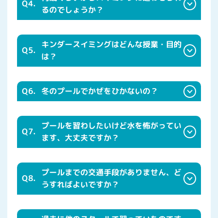
Q4.
るのでしょうか？
キンダースイミングはどんな授業・目的
Q5.
は？
Q6.
冬のプールでかぜをひかないの？
プールを習わしたいけど水を怖がってい
Q7.
ます、大丈夫ですか？
プールまでの交通手段がありません、ど
Q8.
うすればよいですか？