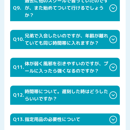
過去に他のスクールで習っていたのです
Q9.
が、また始めてついて行けるでしょう
か？
兄弟で入会したいのですが、年齢が離れ
Q10.
ていても同じ時間帯に入れますか？
体が弱く風邪を引きやすいのですが、プ
Q11.
ールに入ったら強くなるのですか？
時間帯について。遅刻した時はどうした
Q12.
らいいですか？
Q13.
指定用品の必要性について