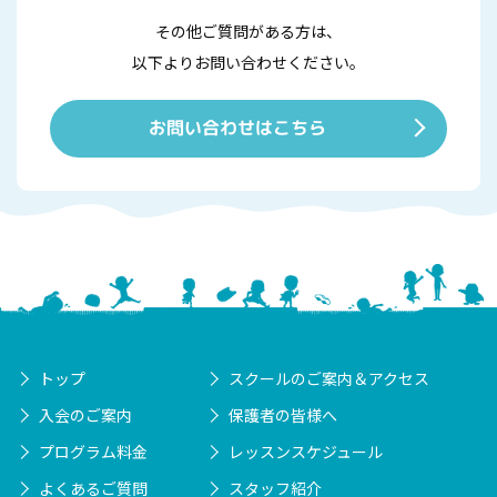
その他ご質問がある方は、
以下よりお問い合わせください。
お問い合わせはこちら
トップ
スクールのご案内＆アクセス
入会のご案内
保護者の皆様へ
プログラム料金
レッスンスケジュール
よくあるご質問
スタッフ紹介