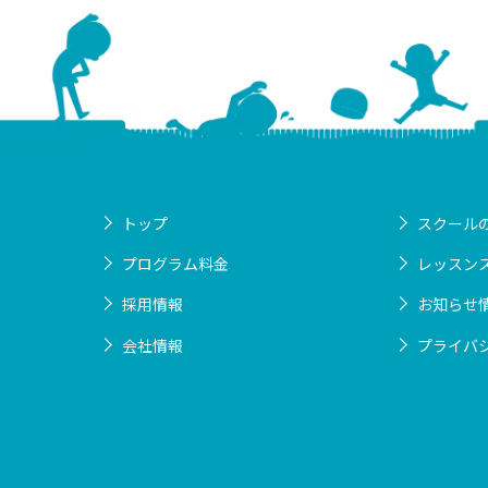
トップ
スクール
プログラム料金
レッスン
採用情報
お知らせ
会社情報
プライバ