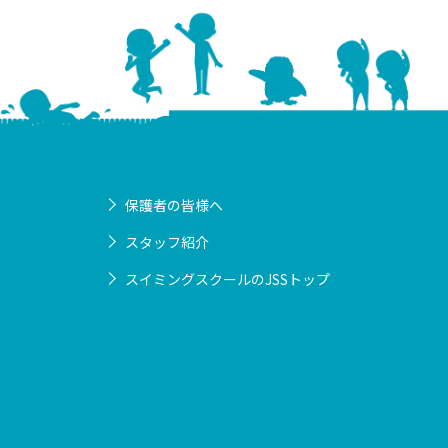
保護者の皆様へ
スタッフ紹介
スイミングスクールのJSSトップ