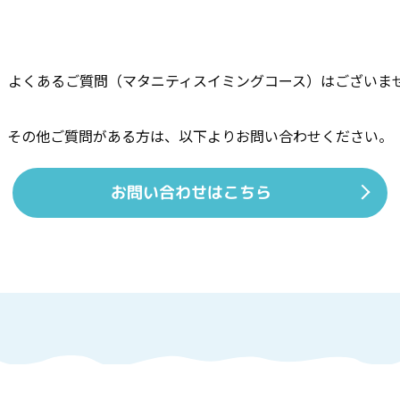
、よくあるご質問（マタニティスイミングコース）はございま
その他ご質問がある方は、
以下よりお問い合わせください。
お問い合わせはこちら