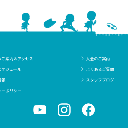
のご案内＆アクセス
入会のご案内
スケジュール
よくあるご質問
情報
スタッフブログ
シーポリシー