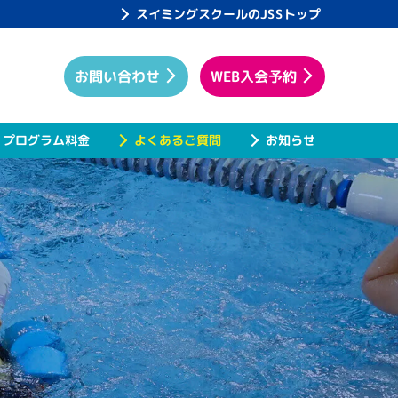
スイミングスクールのJSSトップ
WEB入会予約
お問い合わせ
プログラム料金
よくあるご質問
お知らせ