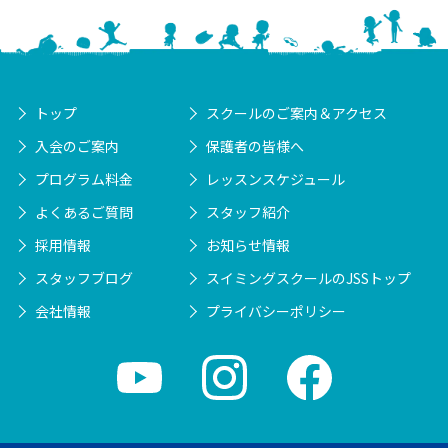
トップ
スクールのご案内＆アクセス
入会のご案内
保護者の皆様へ
プログラム料金
レッスンスケジュール
よくあるご質問
スタッフ紹介
採用情報
お知らせ情報
スタッフブログ
スイミングスクールのJSSトップ
会社情報
プライバシーポリシー