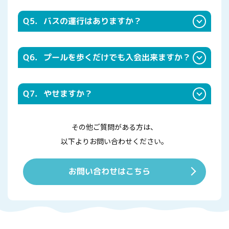
Q5.
バスの運行はありますか？
Q6.
プールを歩くだけでも入会出来ますか？
Q7.
やせますか？
その他ご質問がある方は、
以下よりお問い合わせください。
お問い合わせはこちら