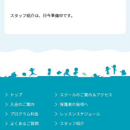
スタッフ紹介は、只今準備中です。
トップ
スクールのご案内＆アクセス
入会のご案内
保護者の皆様へ
プログラム料金
レッスンスケジュール
よくあるご質問
スタッフ紹介