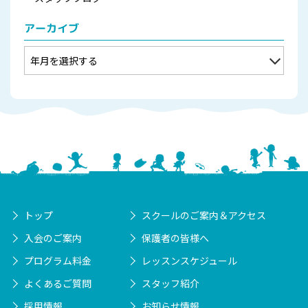
アーカイブ
トップ
スクールのご案内＆アクセス
入会のご案内
保護者の皆様へ
プログラム料金
レッスンスケジュール
よくあるご質問
スタッフ紹介
採用情報
お知らせ情報