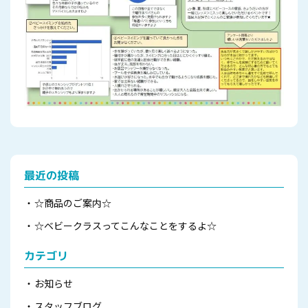
最近の投稿
☆商品のご案内☆
☆ベビークラスってこんなことをするよ☆
カテゴリ
お知らせ
スタッフブログ