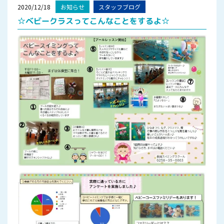
2020/12/18
お知らせ
スタッフブログ
☆ベビークラスってこんなことをするよ☆