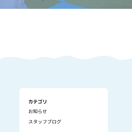
カテゴリ
お知らせ
スタッフブログ