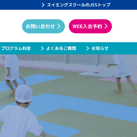
スイミングスクールのJSSトップ
WEB入会予約
お問い合わせ
プログラム料金
よくあるご質問
お知らせ