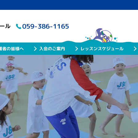
059-386-1165
クール
レッスンスケジュール
護者の皆様へ
入会のご案内