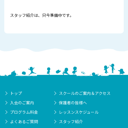
スタッフ紹介は、只今準備中です。
トップ
スクールのご案内＆アクセス
入会のご案内
保護者の皆様へ
プログラム料金
レッスンスケジュール
よくあるご質問
スタッフ紹介