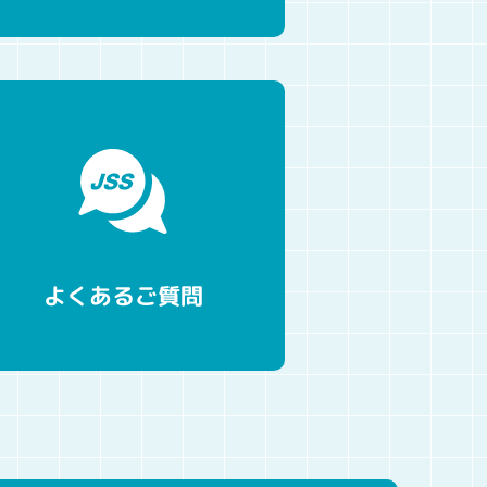
よくあるご質問