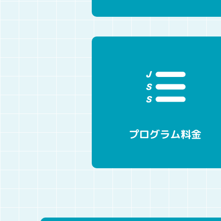
プログラム料金