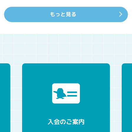
もっと見る
入会のご案内