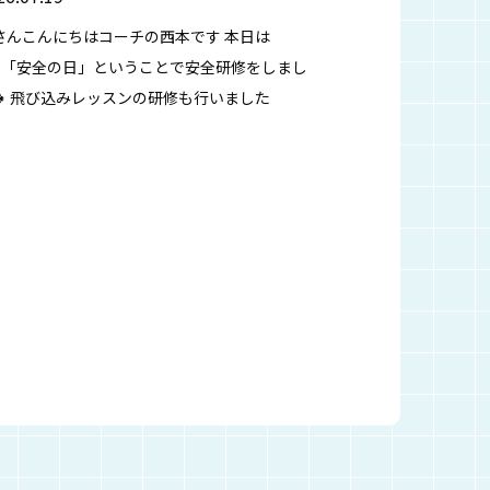
さんこんにちはコーチの西本です 本日は
SS「安全の日」ということで安全研修をしまし
🍀 飛び込みレッスンの研修も行いました