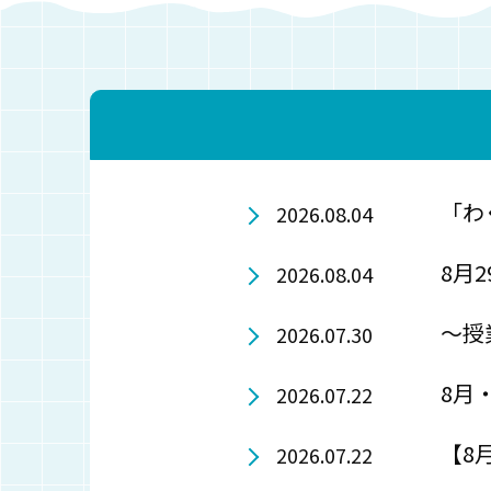
「わ
2026.08.04
8月
2026.08.04
～授
2026.07.30
8月
2026.07.22
【8
2026.07.22