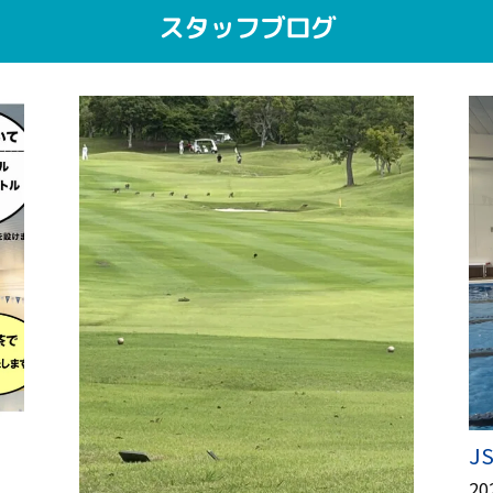
スタッフブログ
J
20