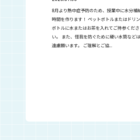
8月より熱中症予防のため、授業中に水分補
時間を作ります！ ペットボトルまたはドリ
ボトルに水またはお茶を入れてご持参くださ
い。 また、怪我を防ぐために硬い水筒など
遠慮願います。 ご理解とご協...