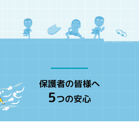
保護者の皆様へ
5
つの安心