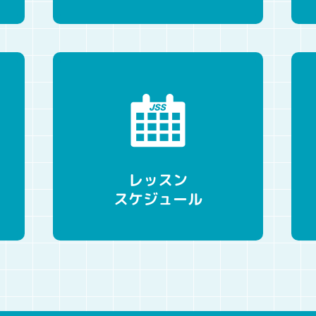
レッスン
スケジュール