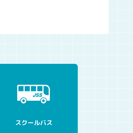
スクールバス