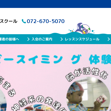
072-670-5070
グスクール
レッスンスケジュール
護者の皆様へ
入会のご案内