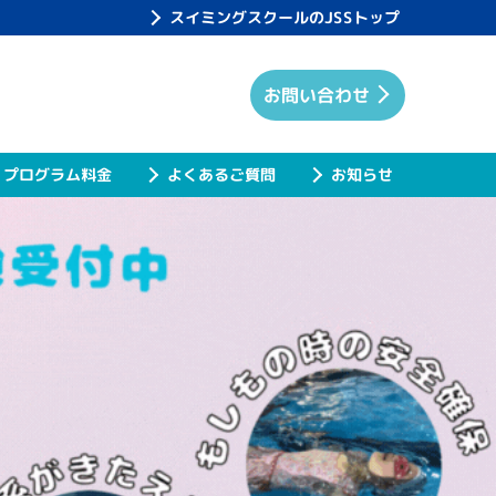
スイミングスクールのJSSトップ
お問い合わせ
プログラム料金
よくあるご質問
お知らせ