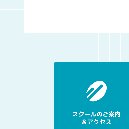
スクールのご案内
＆アクセス