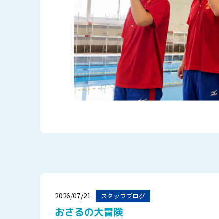
2026/07/21
スタッフブログ
おさるの大冒険