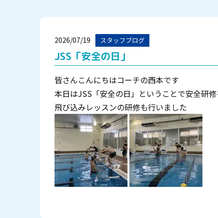
2026/07/19
スタッフブログ
JSS「安全の日」
皆さんこんにちはコーチの西本です
本日はJSS「安全の日」ということで安全研修
飛び込みレッスンの研修も行いました