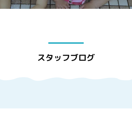
スタッフブログ