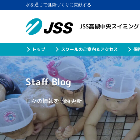
水を通じて健康づくりに貢献する
JSS高槻中央スイミン
スクールのご案内＆アクセス
保
トップ
Staff Blog
日々の情報を随時更新