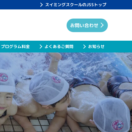
スイミングスクールのJSSトップ
お問い合わせ
プログラム料金
よくあるご質問
お知らせ