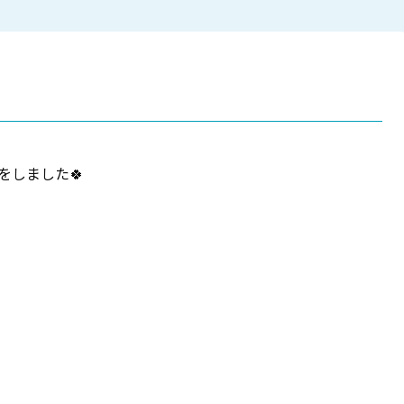
をしました🍀