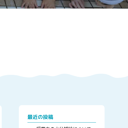
最近の投稿