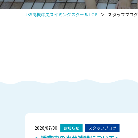
JSS高槻中央スイミングスクールTOP
＞
スタッフブログ
2026/07/30
お知らせ
スタッフブログ