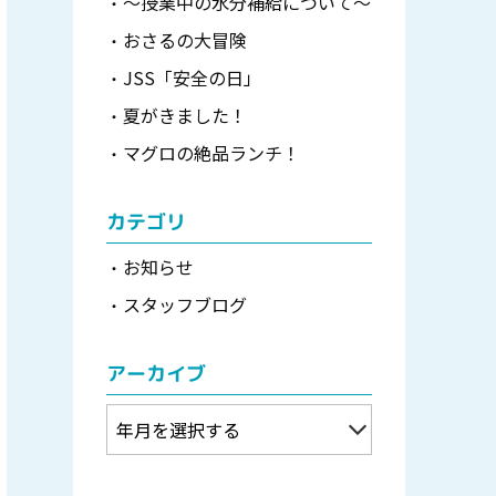
～授業中の水分補給について～
おさるの大冒険
JSS「安全の日」
夏がきました！
マグロの絶品ランチ！
カテゴリ
お知らせ
スタッフブログ
アーカイブ