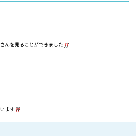
さんを見ることができました
います