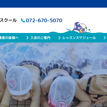
072-670-5070
グスクール
レッスンスケジュール
護者の皆様へ
入会のご案内