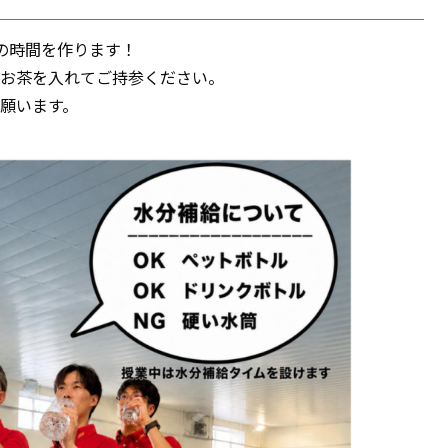
の時間を作ります！
お茶を入れてご持参ください。
願います。