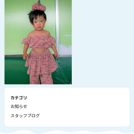
カテゴリ
お知らせ
スタッフブログ