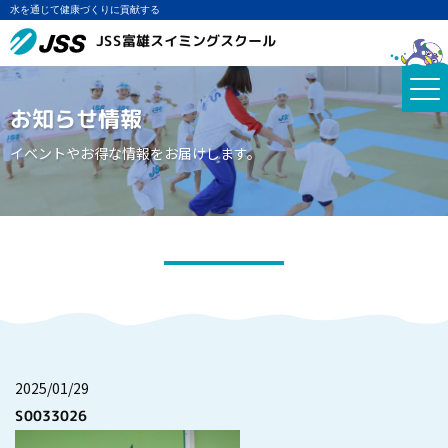
水を通じて健康づくりに貢献する
JSS富雄スイミングスクール
お知らせ情報
イベントやお得な情報をお届けします。
2025/01/29
S0033026