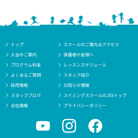
トップ
スクールのご案内＆アクセス
入会のご案内
保護者の皆様へ
プログラム料金
レッスンスケジュール
よくあるご質問
スタッフ紹介
採用情報
お知らせ情報
スタッフブログ
スイミングスクールのJSSトップ
会社情報
プライバシーポリシー