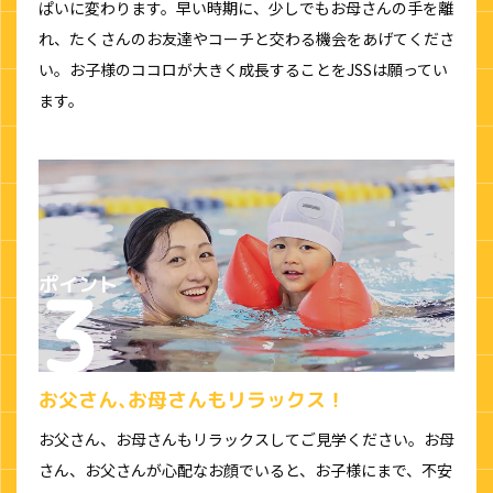
ぱいに変わります。早い時期に、少しでもお母さんの手を離
れ、たくさんのお友達やコーチと交わる機会をあげてくださ
い。お子様のココロが大きく成長することをJSSは願ってい
ます。
お父さん､お母さんもリラックス！
お父さん、お母さんもリラックスしてご見学ください。お母
さん、お父さんが心配なお顔でいると、お子様にまで、不安