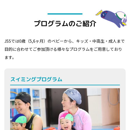
プログラムのご紹介
JSSでは0歳（5,6ヶ月）のベビーから、キッズ・中高生・成人まで
目的に合わせてご参加頂ける様々なプログラムをご用意しており
ます。
スイミングプログラム