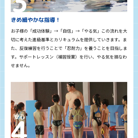
きめ細やかな指導！
お子様の「成功体験」→「自信」→「やる気」この流れを大
切に考えた進級基準とカリキュラムを提供していきます。ま
た、反復練習を行うことで「忍耐力」を養うことを目指しま
す。サポートレッスン（補習授業）を行い、やる気を損なわ
せません。