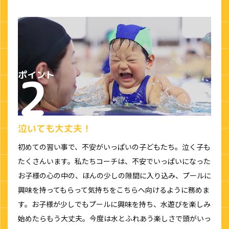
泣いても大丈夫！
初めての習い事で、不安がいっぱいの子どもたち。泣く子も
たくさんいます。私たちコーチは、不安でいっぱいになった
お子様の心の中の、ほんの少しの隙間に入り込み、プールに
興味を持ってもらって気持ちをこちらへ向けるように務めま
す。お子様が少しでもプールに興味を持ち、水遊びを楽しみ
始めたらもう大丈夫。今度は水とふれあう楽しさで頭がいっ