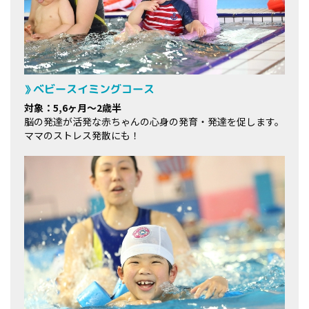
ベビースイミングコース
対象：5,6ヶ月～2歳半
脳の発達が活発な赤ちゃんの心身の発育・発達を促します。
ママのストレス発散にも！