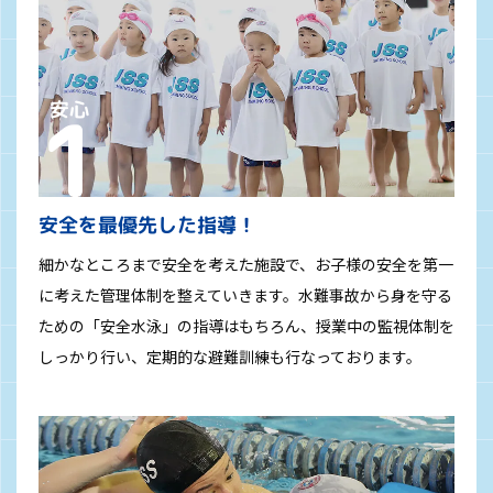
安全を最優先した指導！
細かなところまで安全を考えた施設で、お子様の安全を第一
に考えた管理体制を整えていきます。水難事故から身を守る
ための「安全水泳」の指導はもちろん、授業中の監視体制を
しっかり行い、定期的な避難訓練も行なっております。