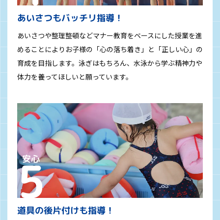
あいさつもバッチリ指導！
あいさつや整理整頓などマナー教育をベースにした授業を進
めることによりお子様の「心の落ち着き」と「正しい心」の
育成を目指します。泳ぎはもちろん、水泳から学ぶ精神力や
体力を養ってほしいと願っています。
道具の後片付けも指導！