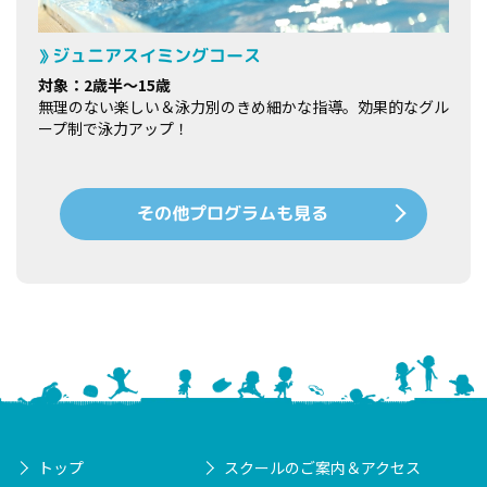
ジュニアスイミングコース
対象：2歳半～15歳
無理のない楽しい＆泳力別のきめ細かな指導。効果的なグル
ープ制で泳力アップ！
その他プログラムも見る
トップ
スクールのご案内＆アクセス