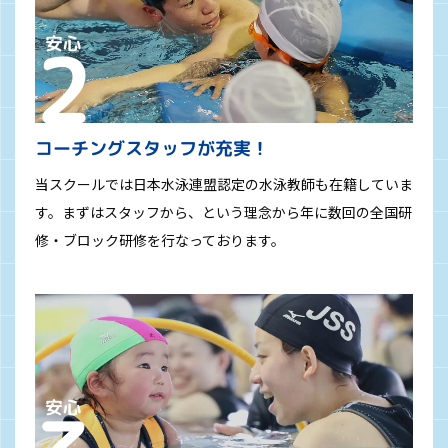
コーチングスタッフが充実！
当スクールでは日本水泳連盟認定の水泳教師も在籍していま
す。まずはスタッフから、という理念から年に数回の全国研
修・ブロック研修を行なっております。