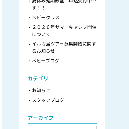
夏休み短期教室 申込受付中で
す！！
ベビークラス
２０２６年サマーキャンプ開催
について
イルカ島ツアー募集開始に関す
るお知らせ
ベビーブログ
カテゴリ
お知らせ
スタッフブログ
アーカイブ