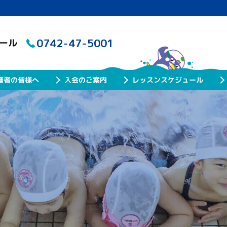
0742-47-5001
クール
レッスンスケジュール
護者の皆様へ
入会のご案内