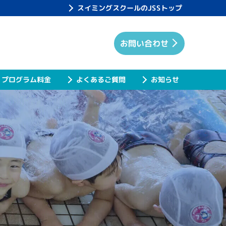
スイミングスクールのJSSトップ
お問い合わせ
プログラム料金
よくあるご質問
お知らせ