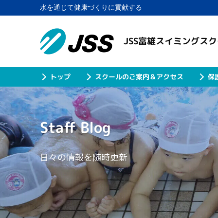
水を通じて健康づくりに貢献する
JSS富雄スイミングス
スクールのご案内＆アクセス
保
トップ
Staff Blog
日々の情報を随時更新