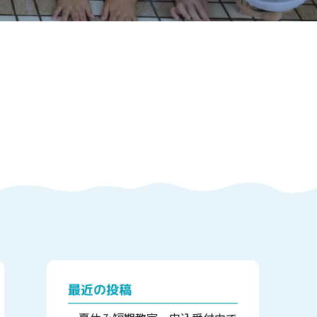
最近の投稿