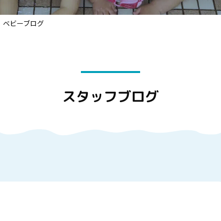
ベビーブログ
スタッフブログ