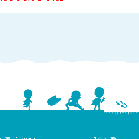
のご案内＆アクセス
入会のご案内