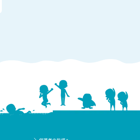
保護者の皆様へ