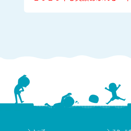
トップ
スクール