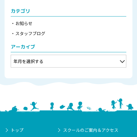
カテゴリ
お知らせ
スタッフブログ
アーカイブ
トップ
スクールのご案内＆アクセス