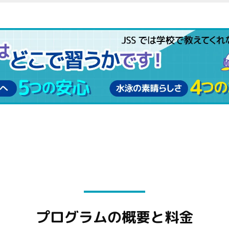
プログラムの概要と料金