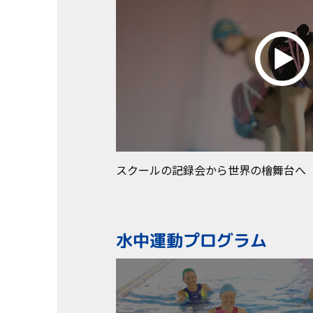
スクールの記録会から世界の檜舞台へ
水中運動プログラム