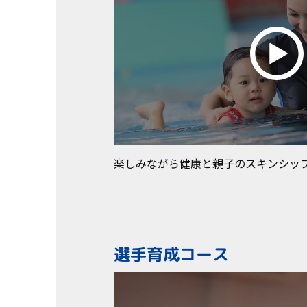
楽しみながら健康と親子のスキンシッ
選手育成コース