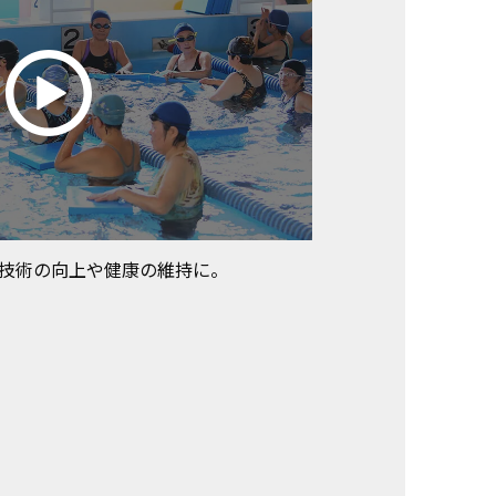
技術の向上や健康の維持に。