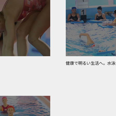
健康で明るい生活へ。水泳