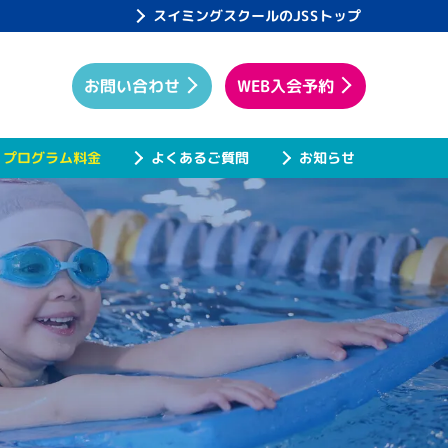
スイミングスクールのJSSトップ
WEB入会予約
お問い合わせ
プログラム料金
よくあるご質問
お知らせ