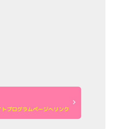
イト
プログラムページへリンク