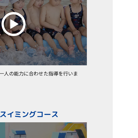
一人の能力に合わせた指導を行いま
スイミングコース