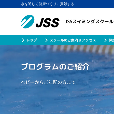
水を通じて健康づくりに貢献する
JSSスイミングスクー
スクールのご案内＆アクセス
保
トップ
プログラムのご紹介
ベビーからご年配の方まで。