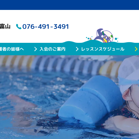
076-491-3491
ル富山
レッスンスケジュール
護者の皆様へ
入会のご案内