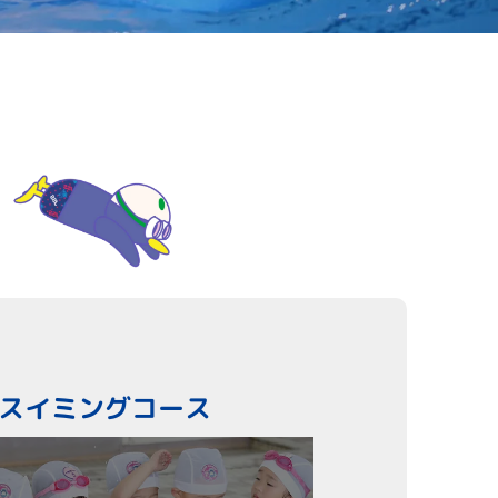
スイミングコース