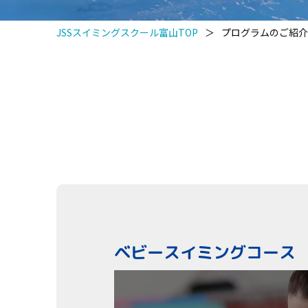
JSSスイミングスクール富山TOP
＞
プログラムのご紹介
ベビースイミングコース