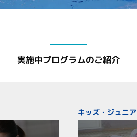
実施中プログラムのご紹介
キッズ・ジュニア