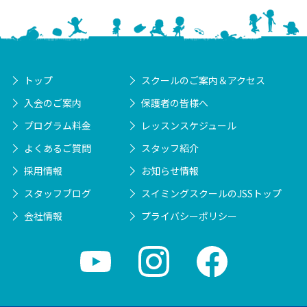
トップ
スクールのご案内＆アクセス
入会のご案内
保護者の皆様へ
プログラム料金
レッスンスケジュール
よくあるご質問
スタッフ紹介
採用情報
お知らせ情報
スタッフブログ
スイミングスクールのJSSトップ
会社情報
プライバシーポリシー