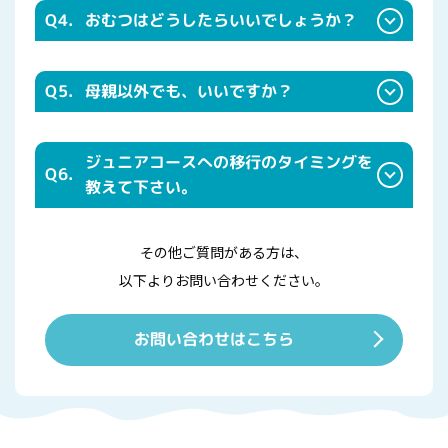
Q4.
おむつはどうしたらいいでしょうか？
Q5.
母親以外でも、いいですか？
ジュニアコースへの移行のタイミングを
Q6.
教えて下さい。
その他ご質問がある方は、
以下よりお問い合わせください。
お問い合わせはこちら