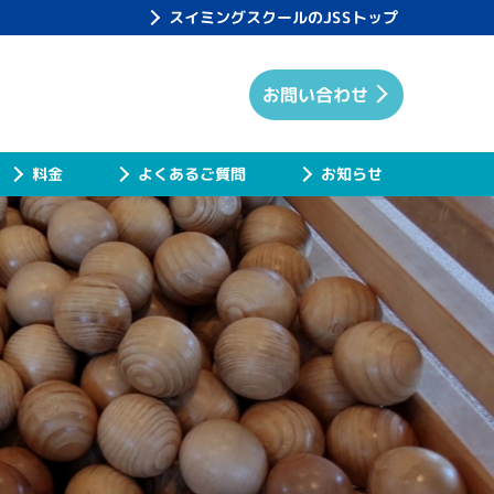
スイミングスクールのJSSトップ
お問い合わせ
よくあるご質問
お知らせ
料金