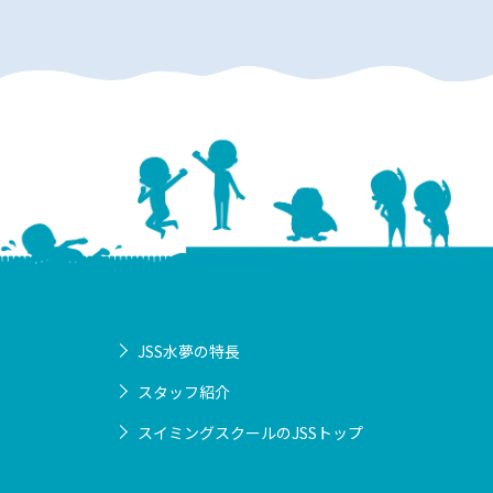
JSS水夢の特長
スタッフ紹介
スイミングスクールのJSSトップ