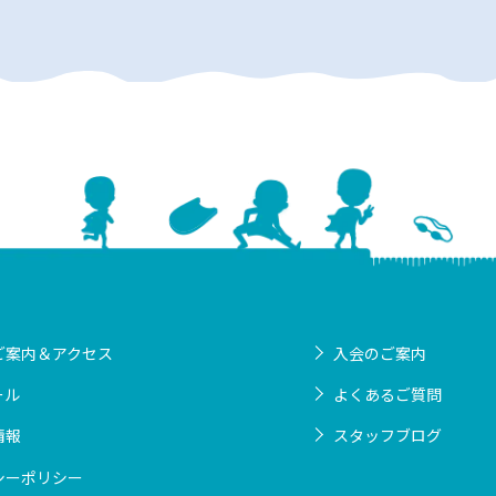
ご案内＆アクセス
入会のご案内
ール
よくあるご質問
情報
スタッフブログ
シーポリシー