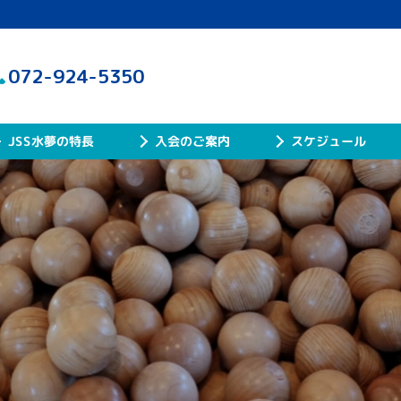
072-924-5350
JSS水夢の特長
入会のご案内
スケジュール