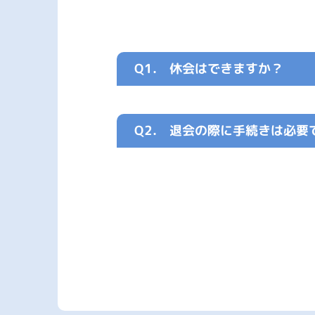
Q1.
休会はできますか？
Q2.
退会の際に手続きは必要