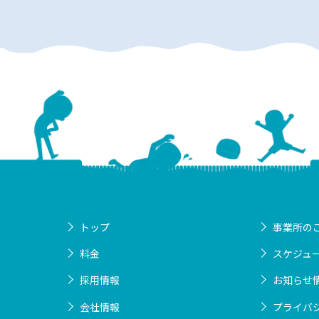
トップ
事業所の
料金
スケジュ
採用情報
お知らせ
会社情報
プライバ