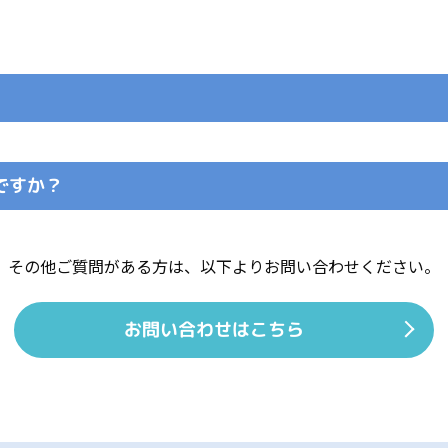
ですか？
その他ご質問がある方は、
以下よりお問い合わせください。
お問い合わせはこちら