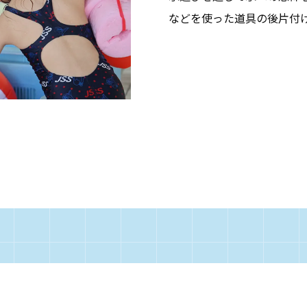
などを使った道具の後片付