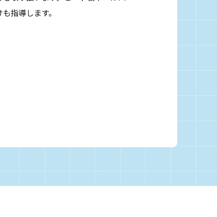
けも指導します。