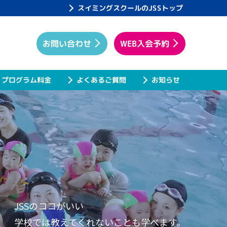
スイミングスクールのJSSトップ
WEB入会予約
お問い合わせ
プログラム料金
よくあるご質問
お知らせ
JSSのココがいい
学校では教えてくれないことも学べます。