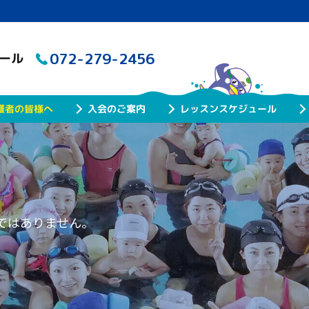
072-279-2456
クール
レッスンスケジュール
護者の皆様へ
入会のご案内
ではありません。