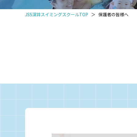
JSS深井スイミングスクールTOP
＞
保護者の皆様へ