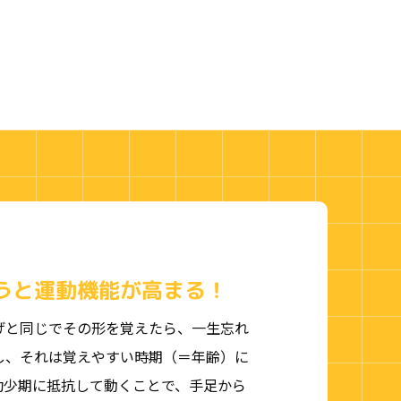
うと運動機能が高まる！
げと同じでその形を覚えたら、一生忘れ
し、それは覚えやすい時期（＝年齢）に
幼少期に抵抗して動くことで、手足から