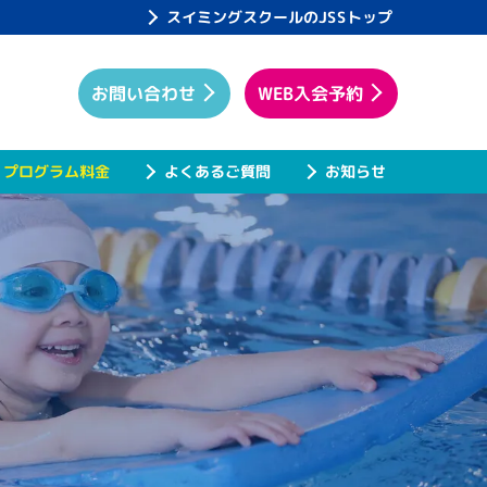
スイミングスクールのJSSトップ
WEB入会予約
お問い合わせ
プログラム料金
よくあるご質問
お知らせ