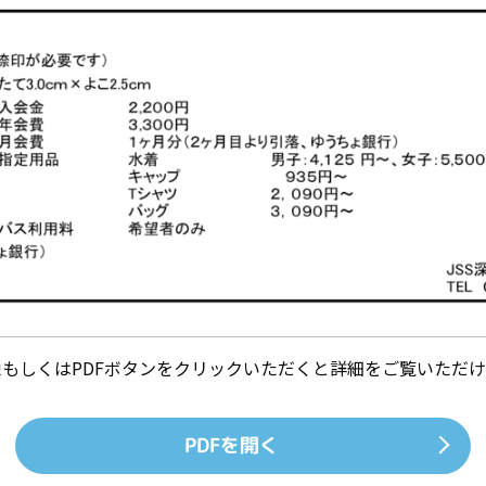
像もしくはPDFボタンをクリックいただくと詳細をご覧いただけ
PDFを開く