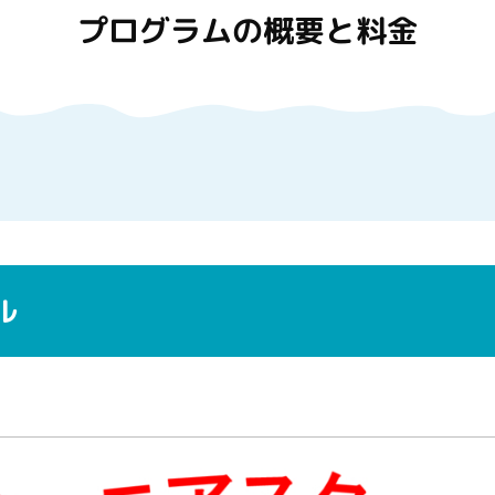
プログラムの概要と料金
ル