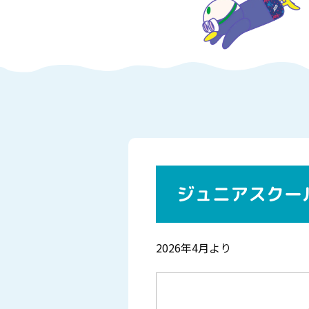
ジュニアスクー
2026年4月より