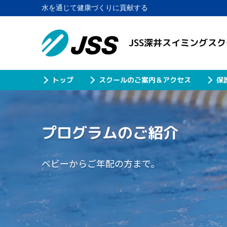
水を通じて健康づくりに貢献する
JSS深井スイミングス
スクールのご案内＆アクセス
保
トップ
プログラムのご紹介
ベビーからご年配の方まで。