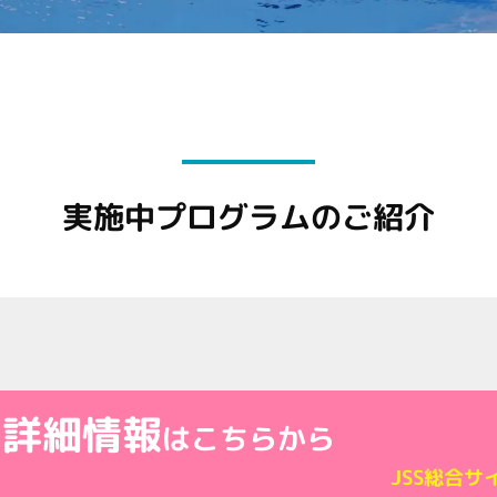
実施中プログラムのご紹介
の詳細情報
はこちらから
JSS総合サ