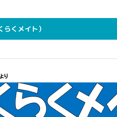
くらくメイト）