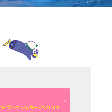
イト
プログラムページへリンク