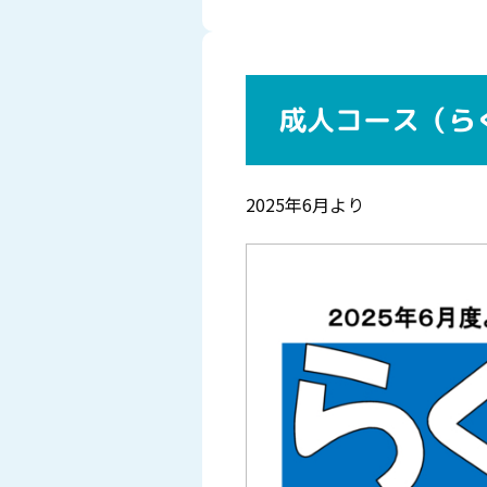
成人コース（ら
2025年6月より