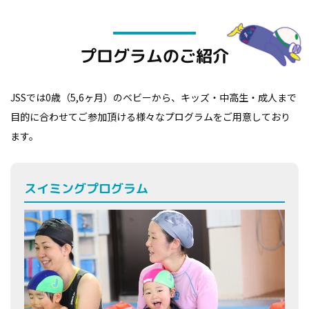
プログラムのご紹介
JSSでは0歳（5,6ヶ月）のベビーから、キッズ・中高生・成人まで
目的に合わせてご参加頂ける様々なプログラムをご用意しており
ます。
スイミングプログラム