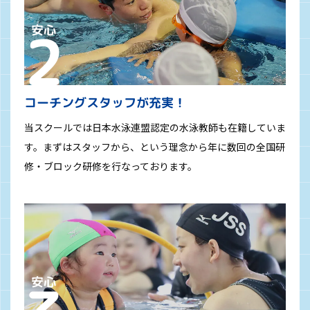
コーチングスタッフが充実！
当スクールでは日本水泳連盟認定の水泳教師も在籍していま
す。まずはスタッフから、という理念から年に数回の全国研
修・ブロック研修を行なっております。