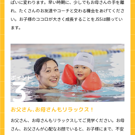
ぱいに変わります。早い時期に、少しでもお母さんの手を離
れ、たくさんのお友達やコーチと交わる機会をあげてくださ
い。お子様のココロが大きく成長することをJSSは願ってい
ます。
お父さん､お母さんもリラックス！
お父さん、お母さんもリラックスしてご見学ください。お母
さん、お父さんが心配なお顔でいると、お子様にまで、不安