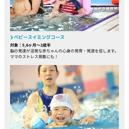
ベビースイミングコース
対象：5,6ヶ月～2歳半
脳の発達が活発な赤ちゃんの心身の発育・発達を促します。
ママのストレス発散にも！