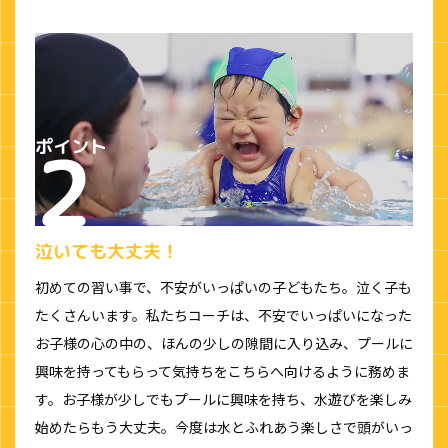
泣いても大丈夫！
初めての習い事で、不安がいっぱいの子どもたち。泣く子も
たくさんいます。私たちコーチは、不安でいっぱいになった
お子様の心の中の、ほんの少しの隙間に入り込み、プールに
興味を持ってもらって気持ちをこちらへ向けるように務めま
す。お子様が少しでもプールに興味を持ち、水遊びを楽しみ
始めたらもう大丈夫。今度は水とふれあう楽しさで頭がいっ