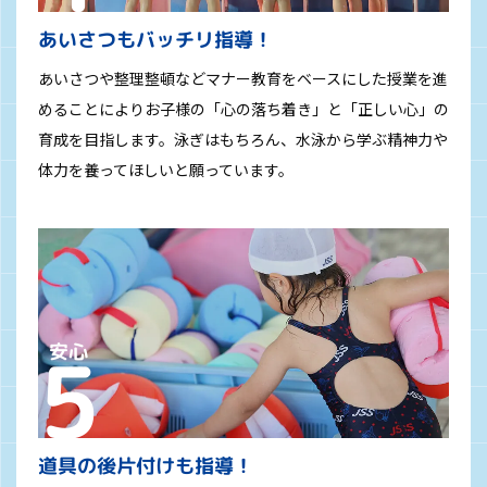
あいさつもバッチリ指導！
あいさつや整理整頓などマナー教育をベースにした授業を進
めることによりお子様の「心の落ち着き」と「正しい心」の
育成を目指します。泳ぎはもちろん、水泳から学ぶ精神力や
体力を養ってほしいと願っています。
道具の後片付けも指導！