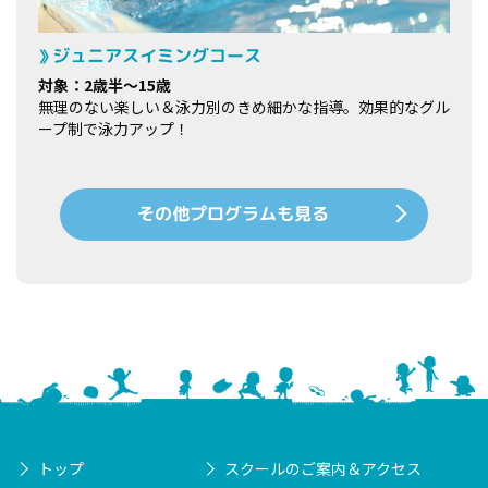
ジュニアスイミングコース
対象：2歳半～15歳
無理のない楽しい＆泳力別のきめ細かな指導。効果的なグル
ープ制で泳力アップ！
その他プログラムも見る
トップ
スクールのご案内＆アクセス