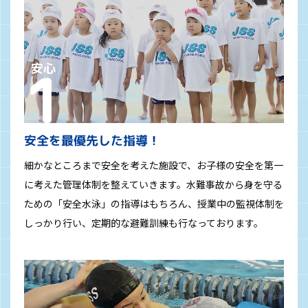
安全を最優先した指導！
細かなところまで安全を考えた施設で、お子様の安全を第一
に考えた管理体制を整えていきます。水難事故から身を守る
ための「安全水泳」の指導はもちろん、授業中の監視体制を
しっかり行い、定期的な避難訓練も行なっております。