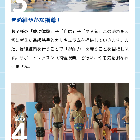
きめ細やかな指導！
お子様の「成功体験」→「自信」→「やる気」この流れを大
切に考えた進級基準とカリキュラムを提供していきます。ま
た、反復練習を行うことで「忍耐力」を養うことを目指しま
す。サポートレッスン（補習授業）を行い、やる気を損なわ
せません。