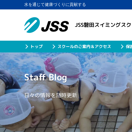
水を通じて健康づくりに貢献する
JSS磐田スイミングス
スクールのご案内＆アクセス
保
トップ
Staff Blog
日々の情報を随時更新