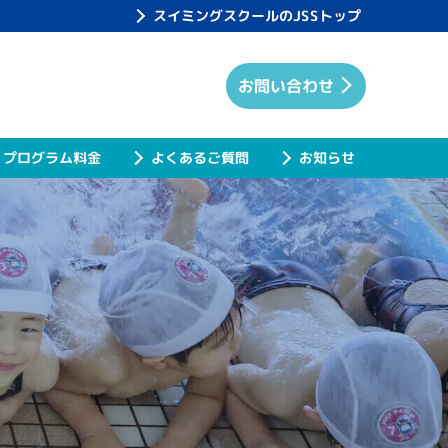
スイミングスクールのJSSトップ
お問い合わせ
プログラム料金
よくあるご質問
お知らせ