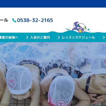
0538-32-2165
クール
レッスンスケジュール
護者の皆様へ
入会のご案内