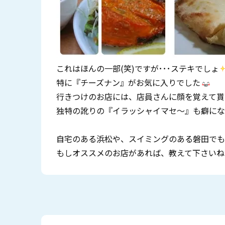
これはほんの一部(笑)ですが･･･ステキでしょ
特に『チーズナン』がお気に入りでした
行きつけのお店には、店員さんに顔を覚えて貰
独特の訛りの『イラッシャイマセ～』も癖にな
自宅のある浜松や、スイミングのある磐田でも
もしオススメのお店があれば、教えて下さいね