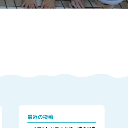
最近の投稿