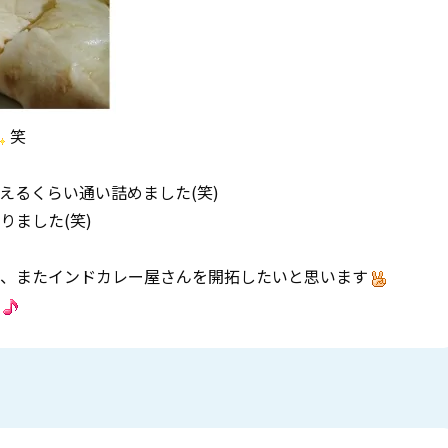
笑
えるくらい通い詰めました(笑)
りました(笑)
、またインドカレー屋さんを開拓したいと思います