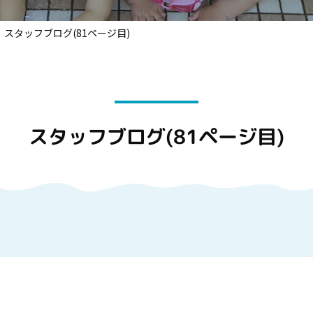
スタッフブログ(81ページ目)
スタッフブログ(81ページ目)