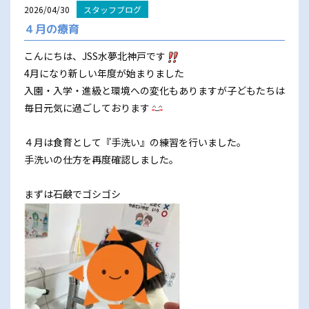
2026/04/30
スタッフブログ
４月の療育
こんにちは、JSS水夢北神戸です
4月になり新しい年度が始まりました
入園・入学・進級と環境への変化もありますが子どもたちは
毎日元気に過ごしております
４月は食育として『手洗い』の練習を行いました。
手洗いの仕方を再度確認しました。
まずは石鹸でゴシゴシ