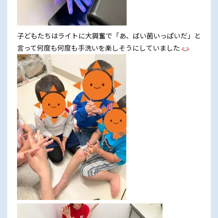
子どもたちはライトに大興奮で「あ、ばい菌いっぱいだ」と
言って何度も何度も手洗いを楽しそうにしていました