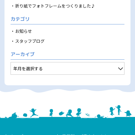
折り紙でフォトフレームをつくりました♪
カテゴリ
お知らせ
スタッフブログ
アーカイブ