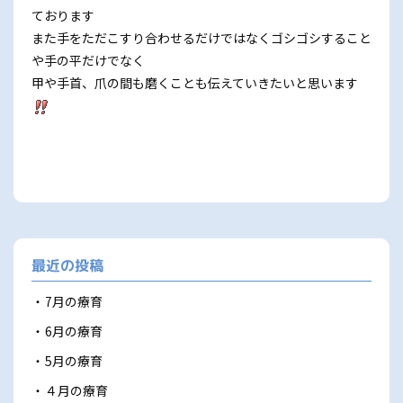
ております
また手をただこすり合わせるだけではなくゴシゴシすること
や手の平だけでなく
甲や手首、爪の間も磨くことも伝えていきたいと思います
最近の投稿
7月の療育
6月の療育
5月の療育
４月の療育