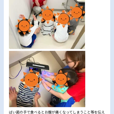
ばい菌の手で食べるとお腹が痛くなってしまうこと等を伝え