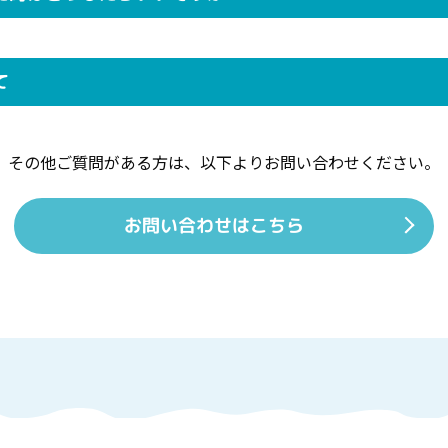
て
その他ご質問がある方は、
以下よりお問い合わせください。
お問い合わせはこちら