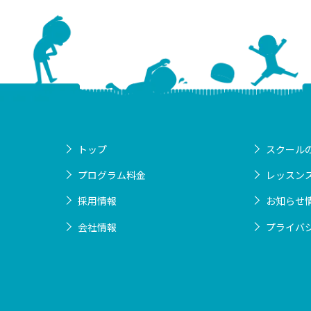
トップ
スクール
プログラム料金
レッスン
採用情報
お知らせ
会社情報
プライバ