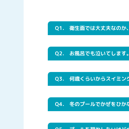
Q1.
衛生面では大丈夫なのか
Q2.
お風呂でも泣いてします
Q3.
何歳くらいからスイミン
Q4.
冬のプールでかぜをひか