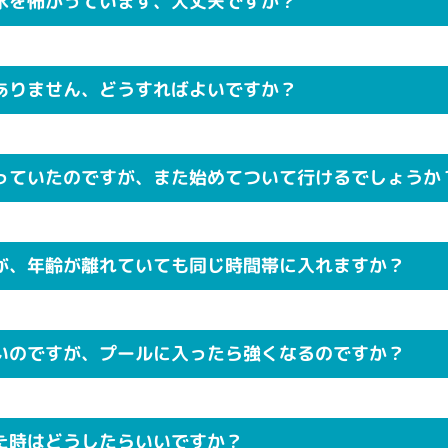
水を怖がっています、大丈夫ですか？
ありません、どうすればよいですか？
っていたのですが、また始めてついて行けるでしょうか
が、年齢が離れていても同じ時間帯に入れますか？
いのですが、プールに入ったら強くなるのですか？
た時はどうしたらいいですか？