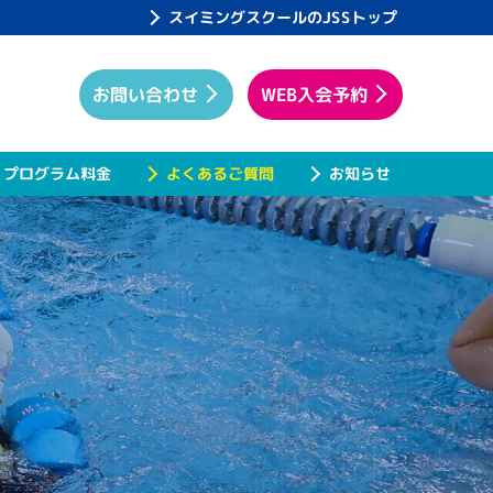
スイミングスクールのJSSトップ
WEB入会予約
お問い合わせ
プログラム料金
よくあるご質問
お知らせ