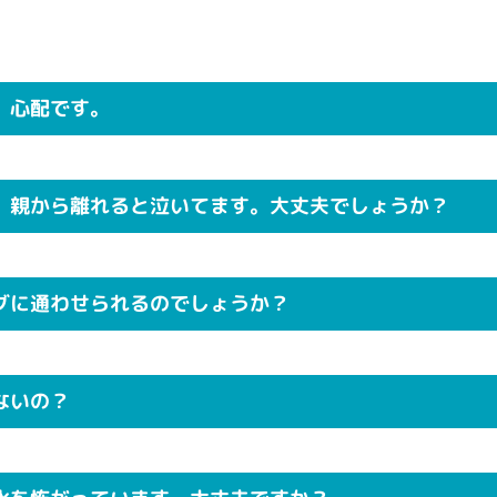
、心配です。
。親から離れると泣いてます。大丈夫でしょうか？
グに通わせられるのでしょうか？
ないの？