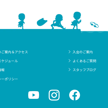
のご案内＆アクセス
入会のご案内
スケジュール
よくあるご質問
情報
スタッフブログ
シーポリシー