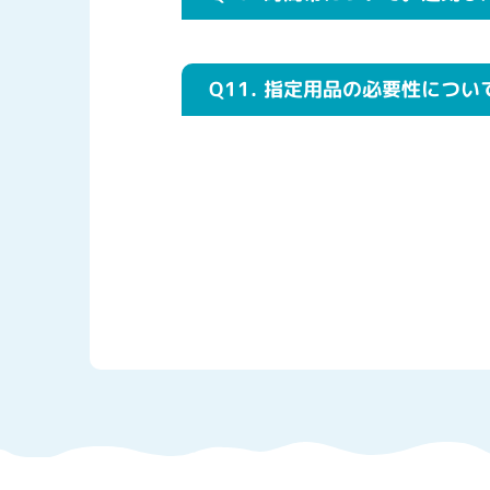
Q11.
指定用品の必要性につい