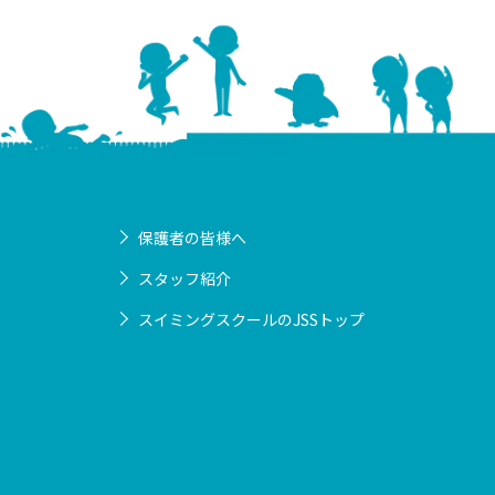
保護者の皆様へ
スタッフ紹介
スイミングスクールのJSSトップ