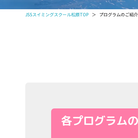
JSSスイミングスクール松原TOP
＞
プログラムのご紹介
各プログラム