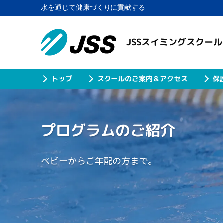
水を通じて健康づくりに貢献する
JSSスイミングスクー
スクールのご案内＆アクセス
保
トップ
プログラムのご紹介
ベビーからご年配の方まで。