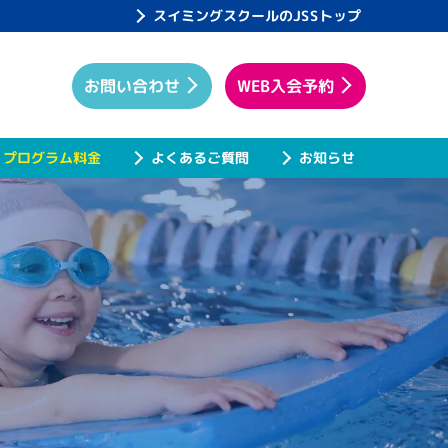
スイミングスクールのJSSトップ
WEB入会予約
お問い合わせ
プログラム料金
よくあるご質問
お知らせ