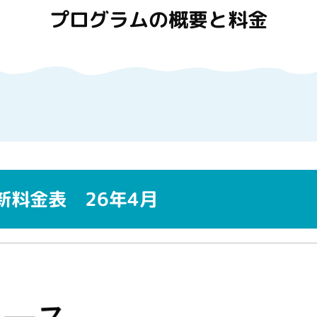
プログラムの概要と料金
新料金表 26年4月