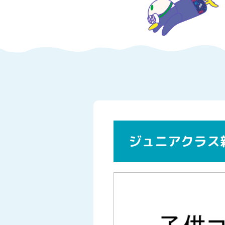
ジュニアクラス