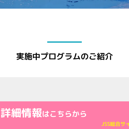
実施中プログラムのご紹介
の詳細情報
はこちらから
JSS総合サ