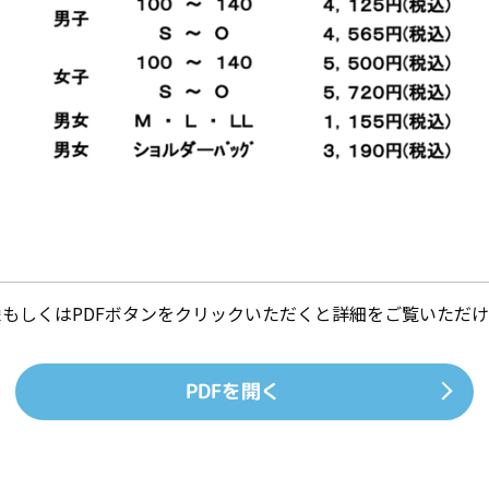
像もしくはPDFボタンをクリックいただくと詳細をご覧いただけ
PDFを開く