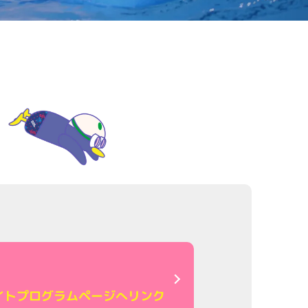
イト
プログラムページへリンク