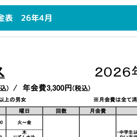
金表 26年4月