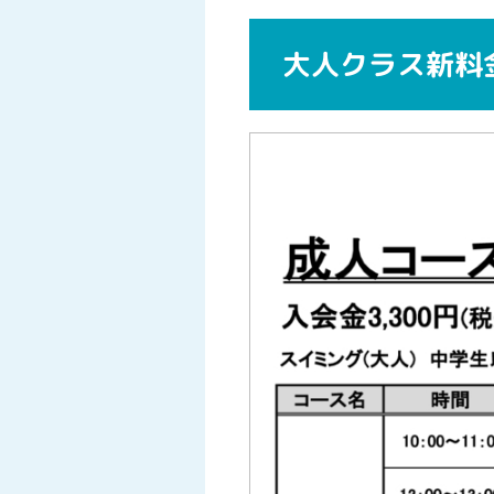
大人クラス新料