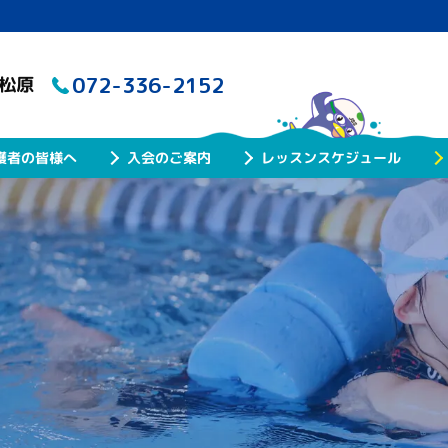
072-336-2152
ル松原
レッスンスケジュール
護者の皆様へ
入会のご案内