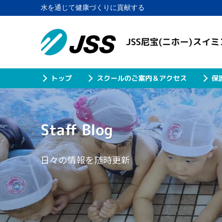
水を通じて健康づくりに貢献する
JSS尼宝(ニホー)スイ
スクールのご案内＆アクセス
保
トップ
Staff Blog
日々の情報を随時更新