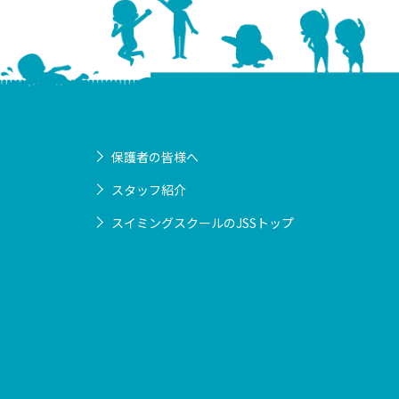
保護者の皆様へ
スタッフ紹介
スイミングスクールのJSSトップ