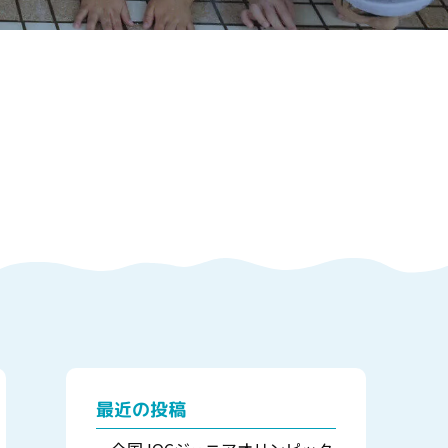
最近の投稿