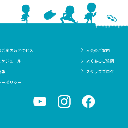
のご案内＆アクセス
入会のご案内
スケジュール
よくあるご質問
情報
スタッフブログ
シーポリシー