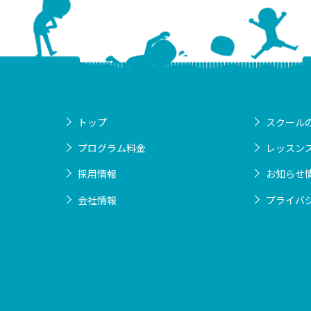
トップ
スクール
プログラム料金
レッスン
採用情報
お知らせ
会社情報
プライバ