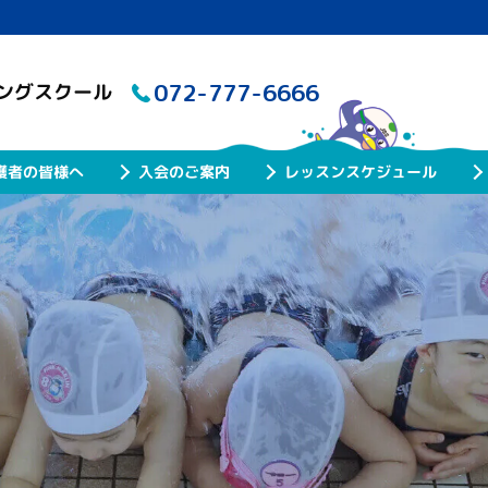
072-777-6666
ミングスクール
レッスンスケジュール
護者の皆様へ
入会のご案内