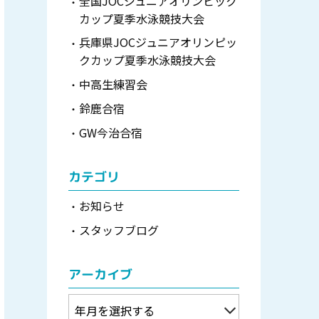
全国JOCジュニアオリンピック
カップ夏季水泳競技大会
兵庫県JOCジュニアオリンピッ
クカップ夏季水泳競技大会
中高生練習会
鈴鹿合宿
GW今治合宿
カテゴリ
お知らせ
スタッフブログ
アーカイブ