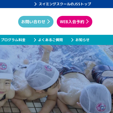
スイミングスクールのJSSトップ
WEB入会予約
お問い合わせ
プログラム料金
よくあるご質問
お知らせ