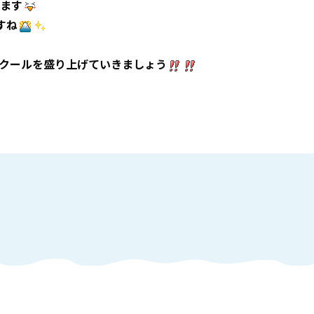
ます
すね
クールを盛り上げていきましょう