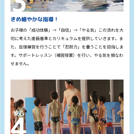
きめ細やかな指導！
お子様の「成功体験」→「自信」→「やる気」この流れを大
切に考えた進級基準とカリキュラムを提供していきます。ま
た、反復練習を行うことで「忍耐力」を養うことを目指しま
す。サポートレッスン（補習授業）を行い、やる気を損なわ
せません。