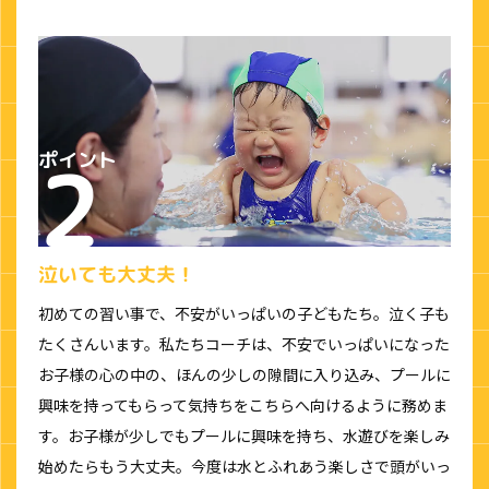
泣いても大丈夫！
初めての習い事で、不安がいっぱいの子どもたち。泣く子も
たくさんいます。私たちコーチは、不安でいっぱいになった
お子様の心の中の、ほんの少しの隙間に入り込み、プールに
興味を持ってもらって気持ちをこちらへ向けるように務めま
す。お子様が少しでもプールに興味を持ち、水遊びを楽しみ
始めたらもう大丈夫。今度は水とふれあう楽しさで頭がいっ