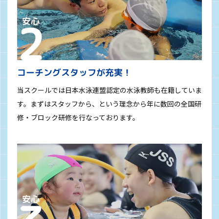
コーチングスタッフが充実！
当スクールでは日本水泳連盟認定の水泳教師も在籍していま
す。まずはスタッフから、という理念から年に数回の全国研
修・ブロック研修を行なっております。