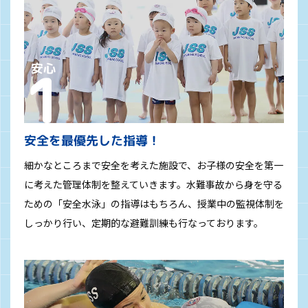
安全を最優先した指導！
細かなところまで安全を考えた施設で、お子様の安全を第一
に考えた管理体制を整えていきます。水難事故から身を守る
ための「安全水泳」の指導はもちろん、授業中の監視体制を
しっかり行い、定期的な避難訓練も行なっております。