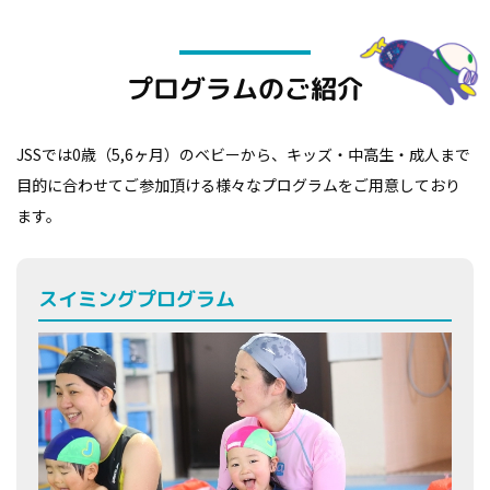
プログラムのご紹介
JSSでは0歳（5,6ヶ月）のベビーから、キッズ・中高生・成人まで
目的に合わせてご参加頂ける様々なプログラムをご用意しており
ます。
スイミングプログラム