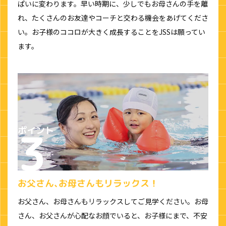
ぱいに変わります。早い時期に、少しでもお母さんの手を離
れ、たくさんのお友達やコーチと交わる機会をあげてくださ
い。お子様のココロが大きく成長することをJSSは願ってい
ます。
お父さん､お母さんもリラックス！
お父さん、お母さんもリラックスしてご見学ください。お母
さん、お父さんが心配なお顔でいると、お子様にまで、不安