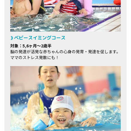
ベビースイミングコース
対象：5,6ヶ月～2歳半
脳の発達が活発な赤ちゃんの心身の発育・発達を促します。
ママのストレス発散にも！