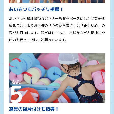
あいさつもバッチリ指導！
あいさつや整理整頓などマナー教育をベースにした授業を進
めることによりお子様の「心の落ち着き」と「正しい心」の
育成を目指します。泳ぎはもちろん、水泳から学ぶ精神力や
体力を養ってほしいと願っています。
道具の後片付けも指導！