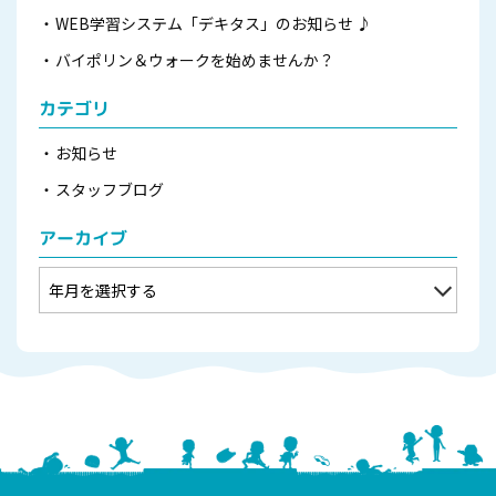
WEB学習システム「デキタス」のお知らせ ♪
バイポリン＆ウォークを始めませんか？
カテゴリ
お知らせ
スタッフブログ
アーカイブ