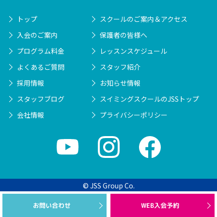
トップ
スクールのご案内＆アクセス
入会のご案内
保護者の皆様へ
プログラム料金
レッスンスケジュール
よくあるご質問
スタッフ紹介
採用情報
お知らせ情報
スタッフブログ
スイミングスクールのJSSトップ
会社情報
プライバシーポリシー
© JSS Group Co.
WEB入会予約
お問い合わせ