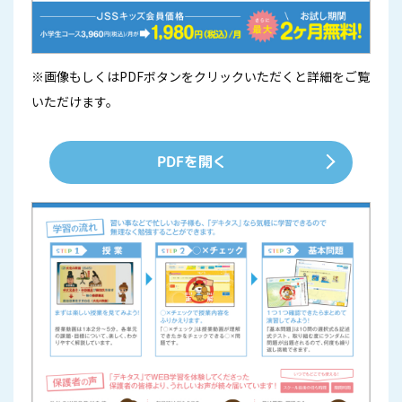
※画像もしくはPDFボタンをクリックいただくと詳細をご覧
いただけます。
PDFを開く