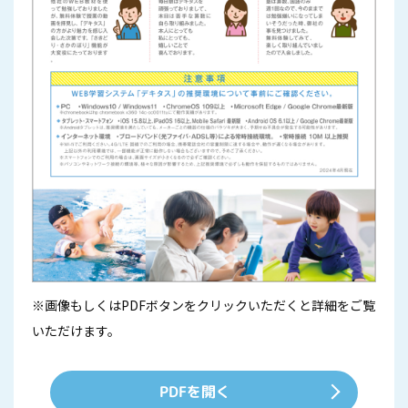
※画像もしくはPDFボタンをクリックいただくと詳細をご覧
いただけます。
PDFを開く