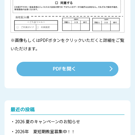
※画像もしくはPDFボタンをクリックいただくと詳細をご覧
いただけます。
PDFを開く
最近の投稿
2026 夏のキャンペーンのお知らせ
2026年 夏短期教室募集中！！