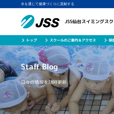
水を通じて健康づくりに貢献する
JSS仙台スイミングス
スクールのご案内＆アクセス
保
トップ
Staff Blog
日々の情報を随時更新