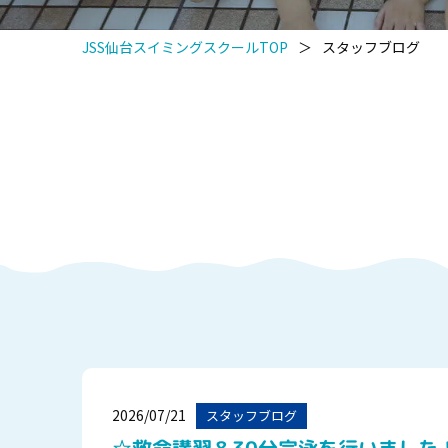
JSS仙台スイミングスクールTOP
＞
スタッフブログ
2026/07/21
スタッフブログ