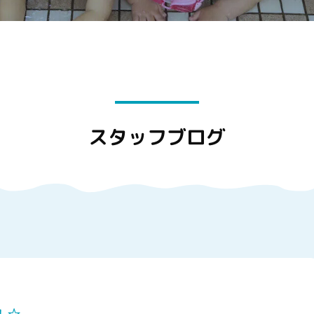
スタッフブログ