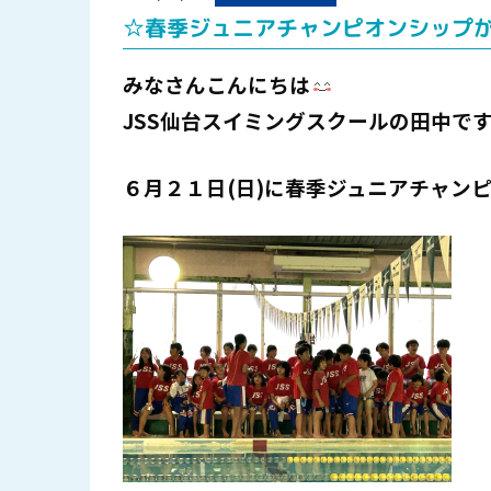
☆春季ジュニアチャンピオンシップ
みなさんこんにちは
JSS仙台スイミングスクールの田中で
６月２１日(日)に春季ジュニアチャンピ