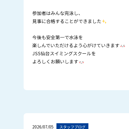
参加者はみんな完泳し、
見事に合格することができました
今後も安全第一で水泳を
楽しんでいただけるよう心がけていきます
JSS仙台スイミングスクールを
よろしくお願いします
2026/07/05
スタッフブログ