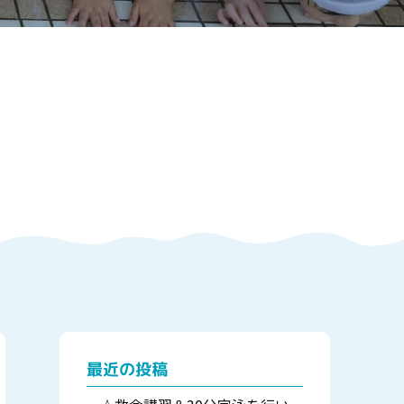
最近の投稿