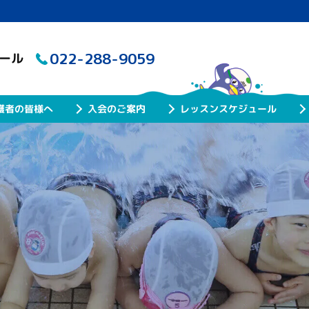
022-288-9059
クール
レッスンスケジュール
護者の皆様へ
入会のご案内