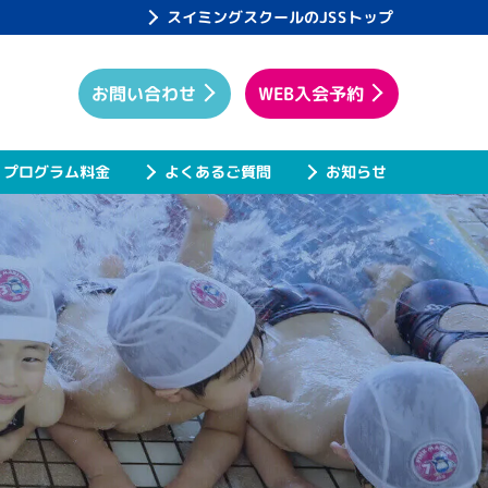
スイミングスクールのJSSトップ
WEB入会予約
お問い合わせ
プログラム料金
よくあるご質問
お知らせ