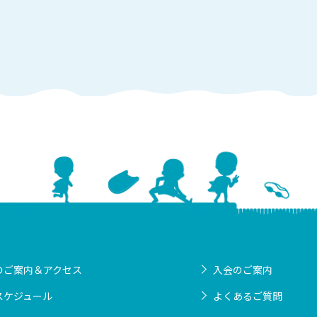
のご案内＆アクセス
入会のご案内
スケジュール
よくあるご質問