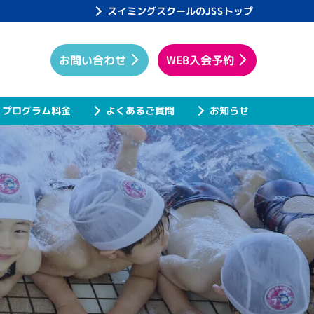
スイミングスクールのJSSトップ
WEB入会予約
お問い合わせ
プログラム料金
よくあるご質問
お知らせ