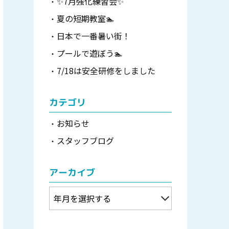
✨7月強化練習会✨
夏の短期教室🏊
日本で一番暑い街！
プールで遊ぼう🏊
7/18は安全研修をしました
カテゴリ
お知らせ
スタッフブログ
アーカイブ