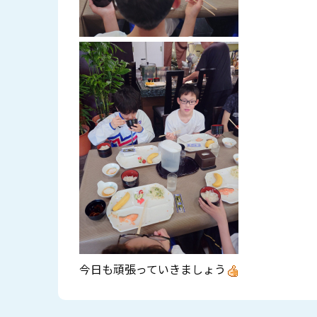
今日も頑張っていきましょう