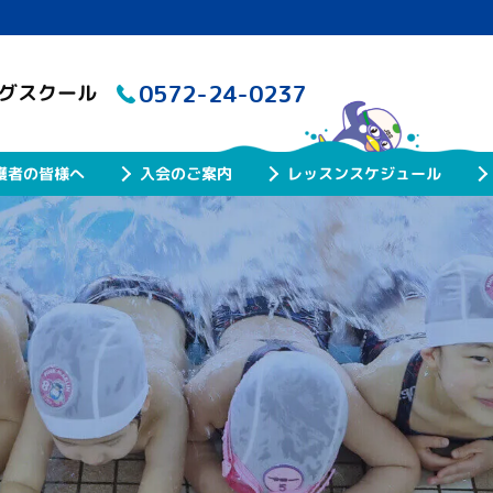
0572-24-0237
ングスクール
レッスンスケジュール
護者の皆様へ
入会のご案内