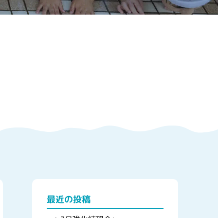
最近の投稿