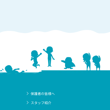
保護者の皆様へ
スタッフ紹介