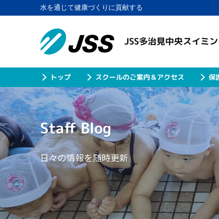
水を通じて健康づくりに貢献する
JSS多治見中央スイミ
スクールのご案内＆アクセス
保
トップ
Staff Blog
日々の情報を随時更新