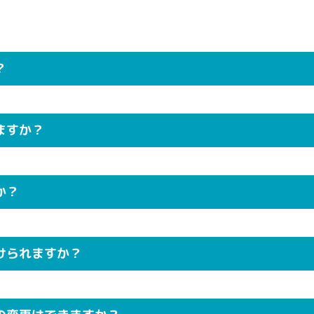
？
ますか？
か？
けられますか？