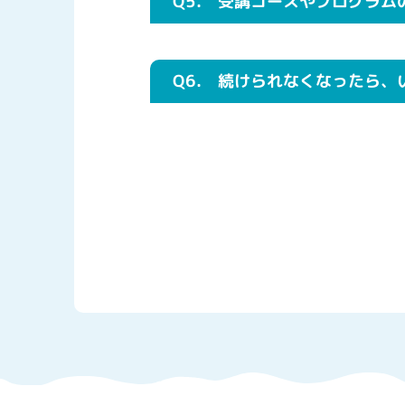
Q5.
受講コースやプログラム
Q6.
続けられなくなったら、