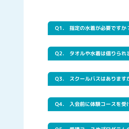
Q1.
指定の水着が必要ですか
Q2.
タオルや水着は借りられ
Q3.
スクールバスはあります
Q4.
入会前に体験コースを受