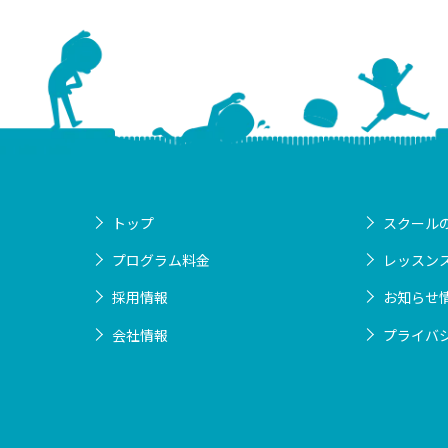
トップ
スクール
プログラム料金
レッスン
採用情報
お知らせ
会社情報
プライバ