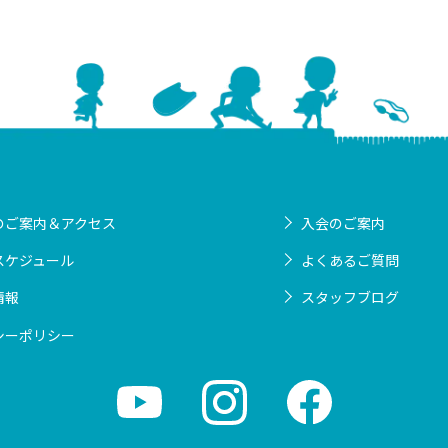
のご案内＆アクセス
入会のご案内
スケジュール
よくあるご質問
情報
スタッフブログ
シーポリシー