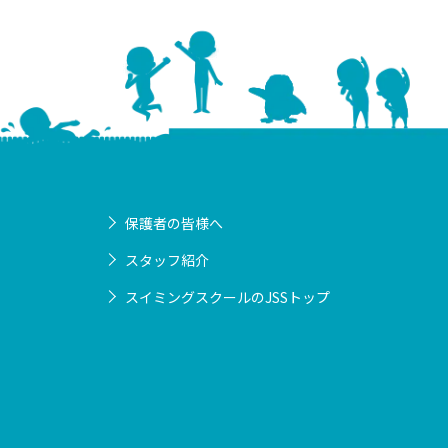
保護者の皆様へ
スタッフ紹介
スイミングスクールのJSSトップ