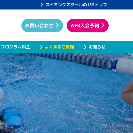
スイミングスクールのJSSトップ
WEB入会予約
お問い合わせ
プログラム料金
よくあるご質問
お知らせ