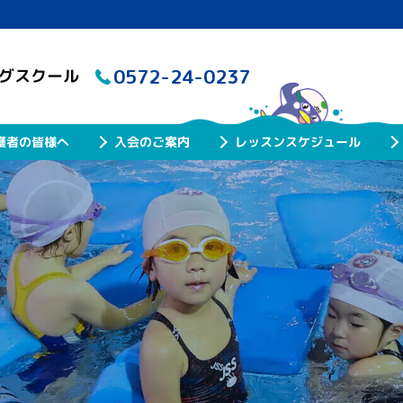
0572-24-0237
ングスクール
レッスンスケジュール
護者の皆様へ
入会のご案内