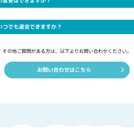
の変更はできますか？
いつでも退会できますか？
その他ご質問がある方は、
以下よりお問い合わせください。
お問い合わせはこちら