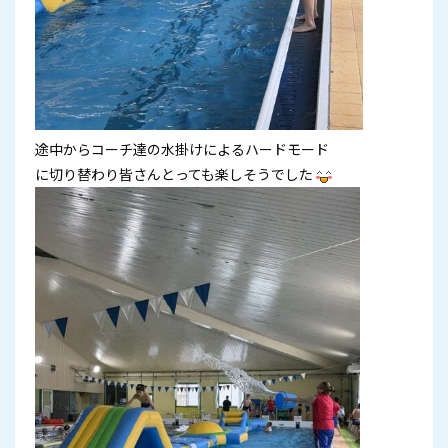
途中からコーチ達の水掛けによるハードモード
に切り替わり皆さんとっても楽しそうでした