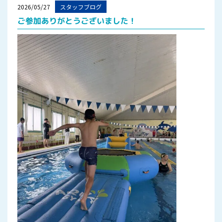
2026/05/27
スタッフブログ
ご参加ありがとうございました！