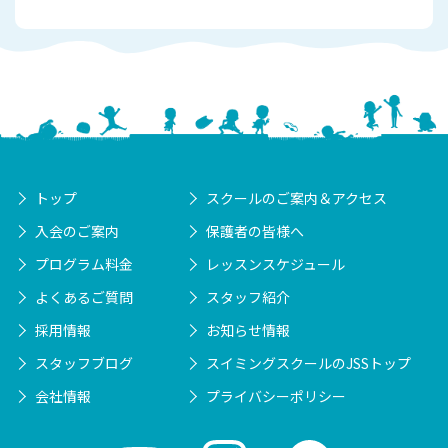
トップ
スクールのご案内＆アクセス
入会のご案内
保護者の皆様へ
プログラム料金
レッスンスケジュール
よくあるご質問
スタッフ紹介
採用情報
お知らせ情報
スタッフブログ
スイミングスクールのJSSトップ
会社情報
プライバシーポリシー