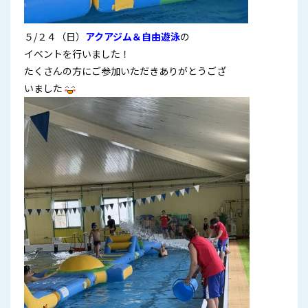
５/２４（日）
アクアジム＆自由遊泳
の
イベントを行いました！
たくさんの方にご参加いただきありがとうござ
いました