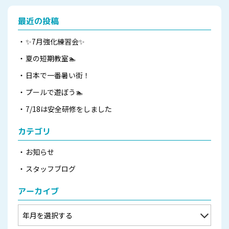
最近の投稿
✨7月強化練習会✨
夏の短期教室🏊
日本で一番暑い街！
プールで遊ぼう🏊
7/18は安全研修をしました
カテゴリ
お知らせ
スタッフブログ
アーカイブ