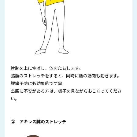
片腕を上に伸ばし、体をたおします。
脇腹のストレッチをすると、同時に腰の筋肉も動きます。
腰痛予防にも効果的です😀
⚠腰に不安がある方は、様子を見ながらおこなってくださ
い。
② アキレス腱のストレッチ