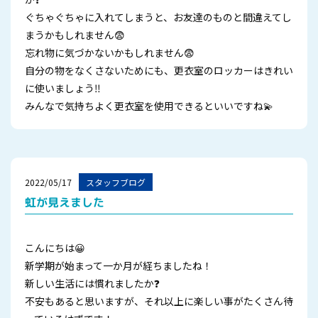
ぐちゃぐちゃに入れてしまうと、お友達のものと間違えてし
まうかもしれません😨
忘れ物に気づかないかもしれません😨
自分の物をなくさないためにも、更衣室のロッカーはきれい
に使いましょう‼
みんなで気持ちよく更衣室を使用できるといいですね💫
2022/05/17
スタッフブログ
虹が見えました
こんにちは😀
新学期が始まって一か月が経ちましたね！
新しい生活には慣れましたか❓
不安もあると思いますが、それ以上に楽しい事がたくさん待