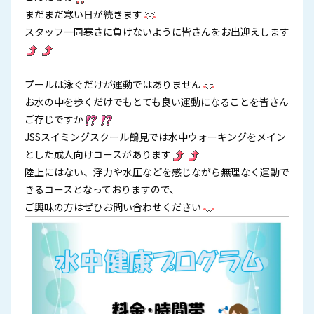
まだまだ寒い日が続きます
スタッフ一同寒さに負けないように皆さんをお出迎えします
プールは泳ぐだけが運動ではありません
お水の中を歩くだけでもとても良い運動になることを皆さん
ご存じですか
JSSスイミングスクール鶴見では水中ウォーキングをメイン
とした成人向けコースがあります
陸上にはない、浮力や水圧などを感じながら無理なく運動で
きるコースとなっておりますので、
ご興味の方はぜひお問い合わせください