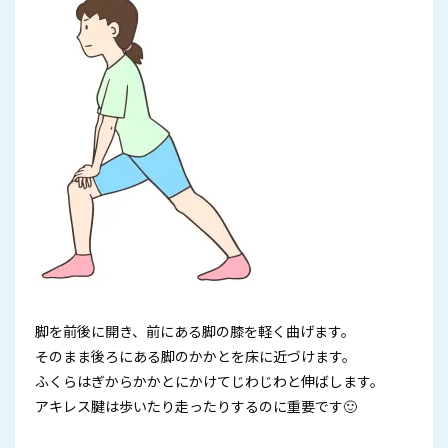
脚を前後に開き、前にある脚の膝を軽く曲げます。
そのまま後ろにある脚のかかとを床に近づけます。
ふくらはぎからかかとにかけてじわじわと伸ばします。
アキレス腱は歩いたり走ったりするのに重要です🙂