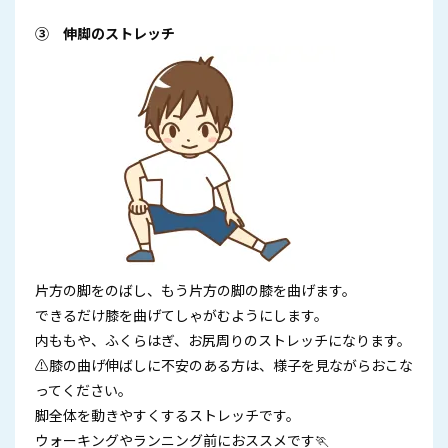
③ 伸脚のストレッチ
片方の脚をのばし、もう片方の脚の膝を曲げます。
できるだけ膝を曲げてしゃがむようにします。
内ももや、ふくらはぎ、お尻周りのストレッチになります。
⚠膝の曲げ伸ばしに不安のある方は、様子を見ながらおこな
ってください。
脚全体を動きやすくするストレッチです。
ウォーキングやランニング前におススメです🏃