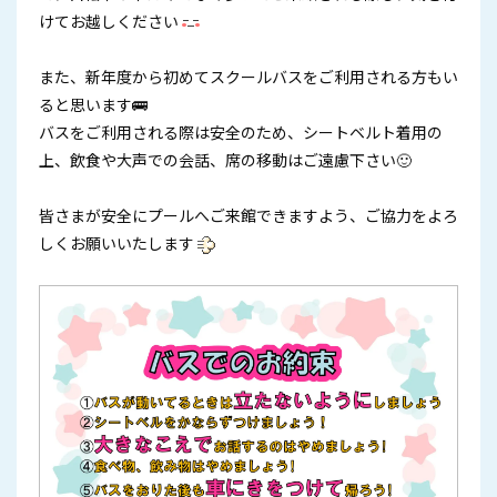
けてお越しください
また、新年度から初めてスクールバスをご利用される方もい
ると思います🚌
バスをご利用される際は安全のため、シートベルト着用の
上、飲食や大声での会話、席の移動はご遠慮下さい🙂
皆さまが安全にプールへご来館できますよう、ご協力をよろ
しくお願いいたします