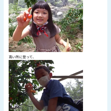
高い所に登って、