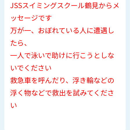
JSSスイミングスクール鶴見からメ
ッセージです
万が一、おぼれている人に遭遇し
たら、
一人で泳いで助けに行こうとしな
いでください
救急車を呼んだり、浮き輪などの
浮く物などで救出を試みてくださ
い