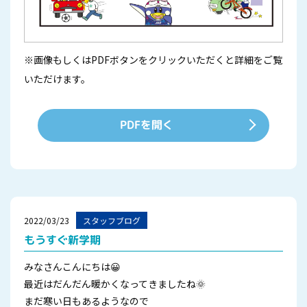
※画像もしくはPDFボタンをクリックいただくと詳細をご覧
いただけます。
PDFを開く
2022/03/23
スタッフブログ
もうすぐ新学期
みなさんこんにちは😀
最近はだんだん暖かくなってきましたね🌞
まだ寒い日もあるようなので