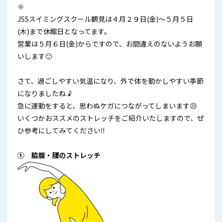
🌞
JSSスイミングスクール鶴見は４月２９日(金)～５月５日
(木)まで休館日となってます。
営業は５月６日(金)からですので、お間違えのないようお願
いします🙂
さて、過ごしやすい気温になり、外で体を動かしやすい季節
になりましたね🤾
急に運動をすると、思わぬケガにつながってしまいます😣
いくつかおススメのストレッチをご紹介いたしますので、ぜ
ひ参考にしてみてください‼
① 脇腹・腰のストレッチ