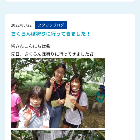
2022/06/22
スタッフブログ
さくらんぼ狩りに行ってきました！
皆さんこんにちは😀
先日、さくらんぼ狩りに行ってきました🍒