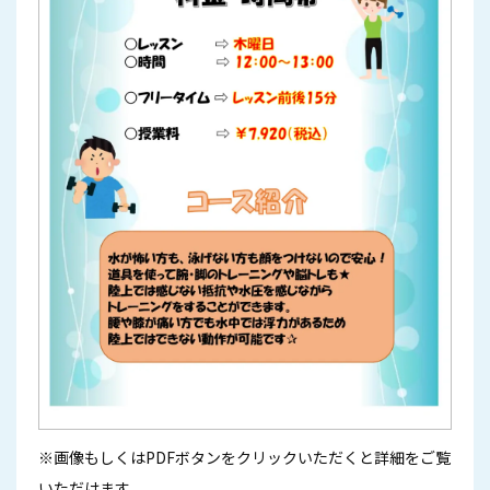
※画像もしくはPDFボタンをクリックいただくと詳細をご覧
いただけます。