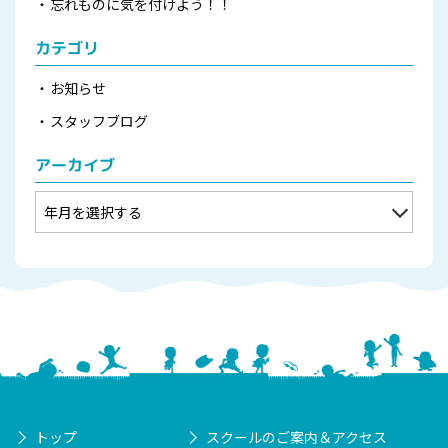
忘れものに気を付けよう！！
カテゴリ
お知らせ
スタッフブログ
アーカイブ
トップ
スクールのご案内＆アクセス