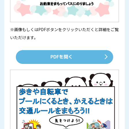
※画像もしくはPDFボタンをクリックいただくと詳細をご覧
いただけます。
PDFを開く