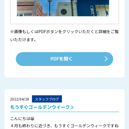
※画像もしくはPDFボタンをクリックいただくと詳細をご覧
いただけます。
PDFを開く
2022/04/28
スタッフブログ
もうすぐゴールデンウイーク✰
こんにちは😀
４月も終わりに近づき、もうすぐゴールデンウィークですね