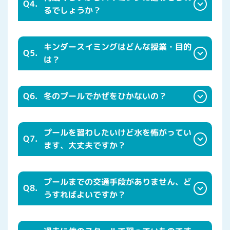
Q4.
るでしょうか？
キンダースイミングはどんな授業・目的
Q5.
は？
Q6.
冬のプールでかぜをひかないの？
プールを習わしたいけど水を怖がってい
Q7.
ます、大丈夫ですか？
プールまでの交通手段がありません、ど
Q8.
うすればよいですか？