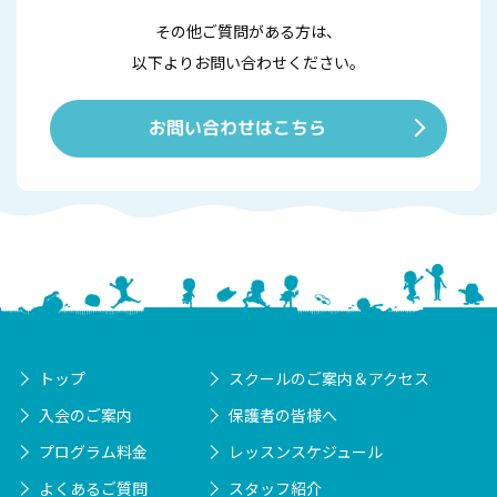
その他ご質問がある方は、
以下よりお問い合わせください。
お問い合わせはこちら
トップ
スクールのご案内＆アクセス
入会のご案内
保護者の皆様へ
プログラム料金
レッスンスケジュール
よくあるご質問
スタッフ紹介