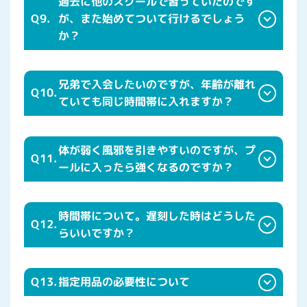
過去に他のスクールで習っていたのです
Q9.
が、また始めてついて行けるでしょう
か？
兄弟で入会したいのですが、年齢が離れ
Q10.
ていても同じ時間帯に入れますか？
体が弱く風邪を引きやすいのですが、プ
Q11.
ールに入ったら強くなるのですか？
時間帯について。遅刻した時はどうした
Q12.
らいいですか？
Q13.
指定用品の必要性について