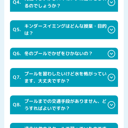
Q4.
るのでしょうか？
キンダースイミングはどんな授業・目的
Q5.
は？
Q6.
冬のプールでかぜをひかないの？
プールを習わしたいけど水を怖がってい
Q7.
ます、大丈夫ですか？
プールまでの交通手段がありません、ど
Q8.
うすればよいですか？