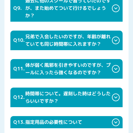
過去に他のスクールで習っていたのです
Q9.
が、また始めてついて行けるでしょう
か？
兄弟で入会したいのですが、年齢が離れ
Q10.
ていても同じ時間帯に入れますか？
体が弱く風邪を引きやすいのですが、プ
Q11.
ールに入ったら強くなるのですか？
時間帯について。遅刻した時はどうした
Q12.
らいいですか？
Q13.
指定用品の必要性について