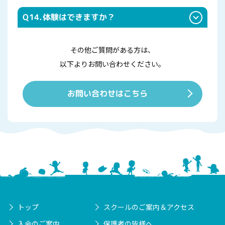
Q14.
体験はできますか？
その他ご質問がある方は、
以下よりお問い合わせください。
お問い合わせはこちら
トップ
スクールのご案内＆アクセス
入会のご案内
保護者の皆様へ