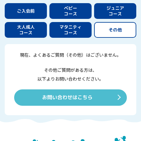
ジュニア
ベビー
ご入会前
コース
コース
マタニティ
大人成人
その他
コース
コース
現在、よくあるご質問（その他）はございません。
その他ご質問がある方は、
以下よりお問い合わせください。
お問い合わせはこちら