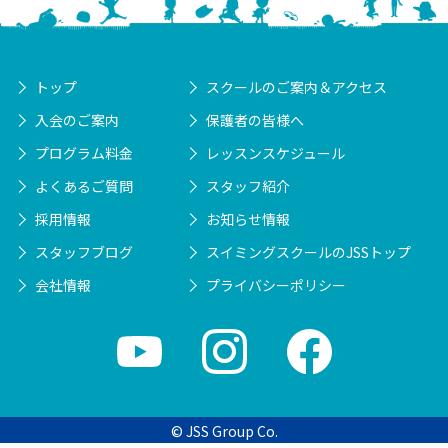
トップ
スクールのご案内＆アクセス
入会のご案内
保護者の皆様へ
プログラム料金
レッスンスケジュール
よくあるご質問
スタッフ紹介
採用情報
お知らせ情報
スタッフブログ
スイミングスクールのJSSトップ
会社情報
プライバシーポリシー
© JSS Group Co.